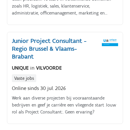
zoals HR, logistiek, sales, klantenservice,
administratie, officemanagement, marketing en
communicatie.
Junior Project Consultant -
Regio Brussel & Vlaams-
Brabant
UNIQUE
in
VILVOORDE
Vaste jobs
Online sinds 30 jul. 2026
Werk aan diverse projecten bij vooraanstaande
bedrijven en geef je carrière een vliegende start Jouw
rol als Project Consultant:. Geen ervaring?