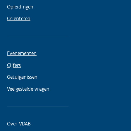
Opleidingen
Oriënteren
Evenementen
Cijfers
Getuigenissen
Veelgestelde vragen
Over VDAB