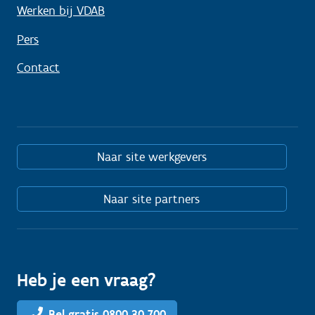
Werken bij VDAB
Pers
Contact
Naar site werkgevers
Naar site partners
Heb je een vraag?
Bel gratis 0800 30 700