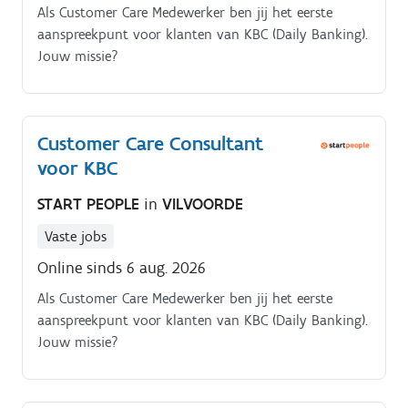
Als Customer Care Medewerker ben jij het eerste
aanspreekpunt voor klanten van KBC (Daily Banking).
Jouw missie?
Customer Care Consultant
voor KBC
START PEOPLE
in
VILVOORDE
Vaste jobs
Online sinds 6 aug. 2026
Als Customer Care Medewerker ben jij het eerste
aanspreekpunt voor klanten van KBC (Daily Banking).
Jouw missie?