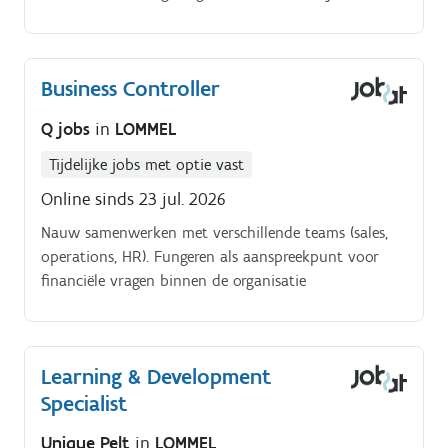
Business Controller
Q jobs
in
LOMMEL
Tijdelijke jobs met optie vast
Online sinds 23 jul. 2026
Nauw samenwerken met verschillende teams (sales,
operations, HR). Fungeren als aanspreekpunt voor
financiële vragen binnen de organisatie
Learning & Development
Specialist
Unique Pelt
in
LOMMEL