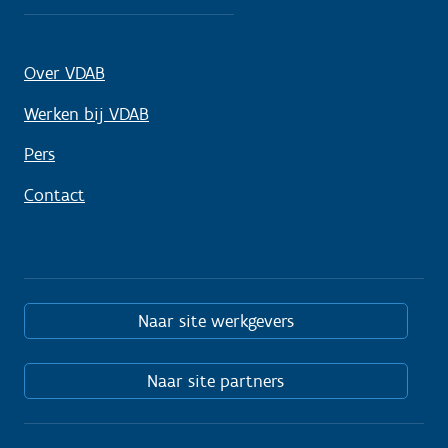
Over VDAB
Werken bij VDAB
Pers
Contact
Naar site werkgevers
Naar site partners