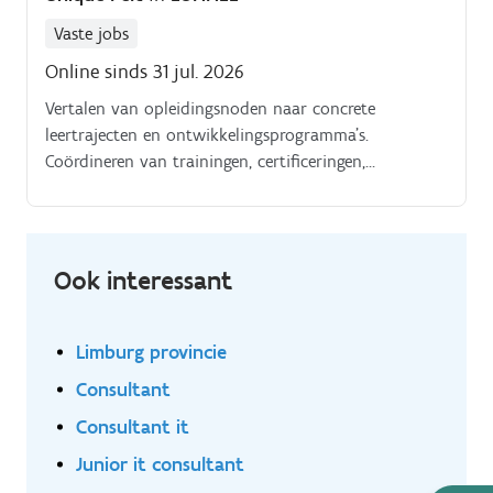
Vaste jobs
Online sinds 31 jul. 2026
Vertalen van opleidingsnoden naar concrete
leertrajecten en ontwikkelingsprogramma's.
Coördineren van trainingen, certificeringen,
onboarding en verplichte opleidingen.
Ook interessant
Limburg provincie
Consultant
Consultant it
Junior it consultant