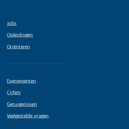
Jobs
Opleidingen
Oriënteren
Evenementen
Cijfers
Getuigenissen
Veelgestelde vragen