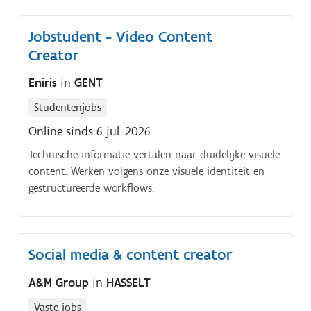
Jobstudent - Video Content
Creator
Eniris
in
GENT
Studentenjobs
Online sinds 6 jul. 2026
Technische informatie vertalen naar duidelijke visuele
content. Werken volgens onze visuele identiteit en
gestructureerde workflows.
Social media & content creator
A&M Group
in
HASSELT
Vaste jobs