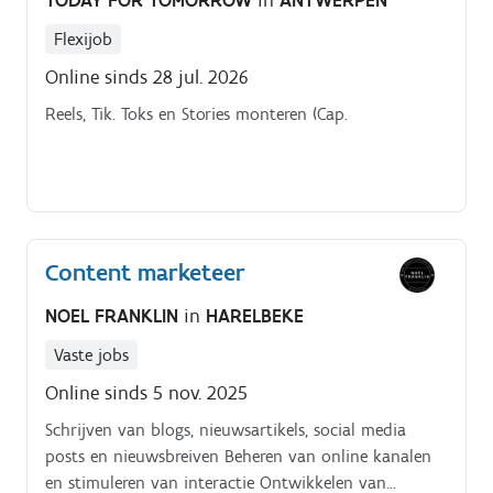
Flexijob
Online sinds 28 jul. 2026
Reels, Tik. Toks en Stories monteren (Cap.
Content marketeer
NOEL FRANKLIN
in
HARELBEKE
Vaste jobs
Online sinds 5 nov. 2025
Schrijven van blogs, nieuwsartikels, social media
posts en nieuwsbreiven Beheren van online kanalen
en stimuleren van interactie Ontwikkelen van