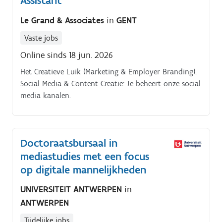
Assistant
Le Grand & Associates
in
GENT
Vaste jobs
Online sinds 18 jun. 2026
Het Creatieve Luik (Marketing & Employer Branding).
Social Media & Content Creatie: Je beheert onze social
media kanalen.
Doctoraatsbursaal in
mediastudies met een focus
op digitale mannelijkheden
UNIVERSITEIT ANTWERPEN
in
ANTWERPEN
Tijdelijke jobs