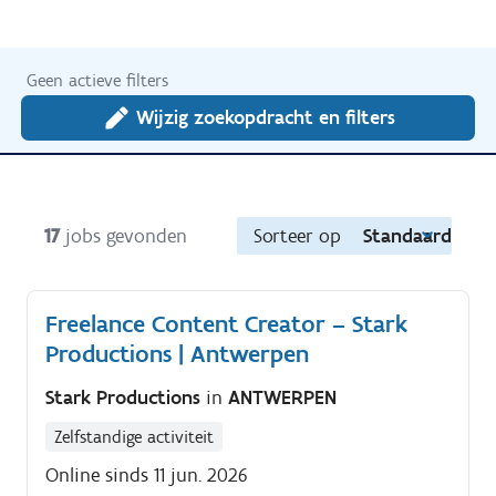
Geen actieve filters
Wijzig zoekopdracht en filters
17
jobs gevonden
Sorteer op
Standaard
Freelance Content Creator – Stark
Productions | Antwerpen
Stark Productions
in
ANTWERPEN
Zelfstandige activiteit
Online sinds 11 jun. 2026