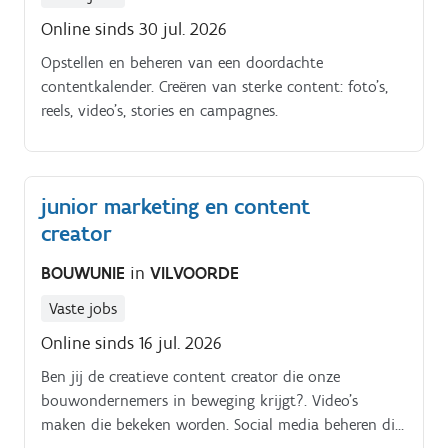
Online sinds 30 jul. 2026
Opstellen en beheren van een doordachte
contentkalender. Creëren van sterke content: foto's,
reels, video's, stories en campagnes.
junior marketing en content
creator
BOUWUNIE
in
VILVOORDE
Vaste jobs
Online sinds 16 jul. 2026
Ben jij de creatieve content creator die onze
bouwondernemers in beweging krijgt?. Video’s
maken die bekeken worden. Social media beheren die