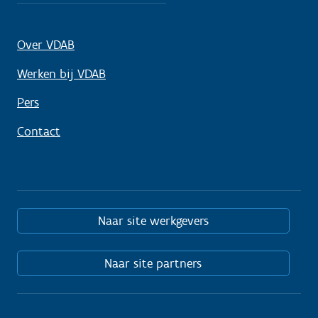
Over VDAB
Werken bij VDAB
Pers
Contact
Naar site werkgevers
Naar site partners