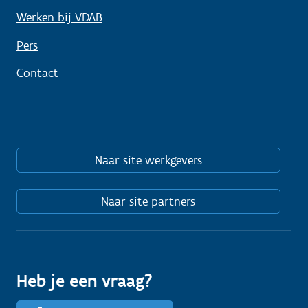
Werken bij VDAB
Pers
Contact
Naar site werkgevers
Naar site partners
Heb je een vraag?