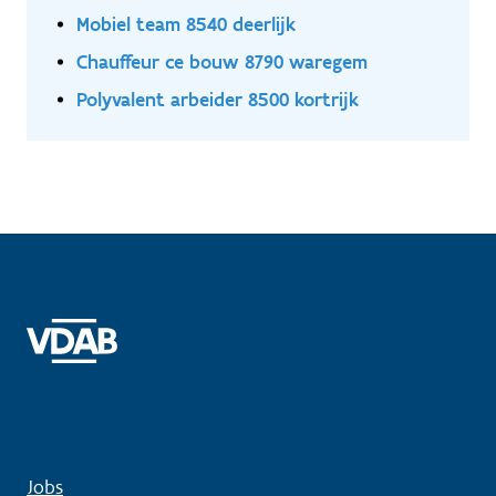
Mobiel team 8540 deerlijk
Chauffeur ce bouw 8790 waregem
Polyvalent arbeider 8500 kortrijk
Jobs