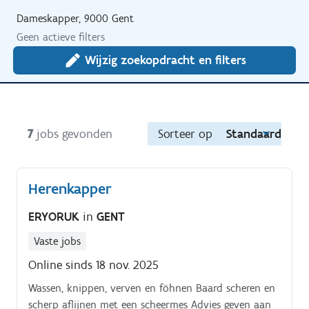
Dameskapper, 9000 Gent
Geen actieve filters
Wijzig zoekopdracht en filters
7
jobs gevonden
Sorteer op
Standaard
Herenkapper
ERYORUK
in
GENT
Vaste jobs
Online sinds 18 nov. 2025
Wassen, knippen, verven en föhnen Baard scheren en
scherp aflijnen met een scheermes Advies geven aan