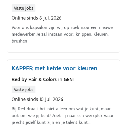
Vaste jobs
Online sinds 6 jul. 2026
Voor ons kapsalon zijn wij op zoek naar een nieuwe
medewerker Je zal instaan voor:. knippen. Kleuren.
brushen
KAPPER met liefde voor kleuren
Red by Hair & Colors
in
GENT
Vaste jobs
Online sinds 10 jul. 2026
Bij Red draait het niet alleen om wat je kunt, maar
ook om wie jij bent! Zoek jij naar een werkplek waar
je echt jezelf kunt zijn en je talent kunt