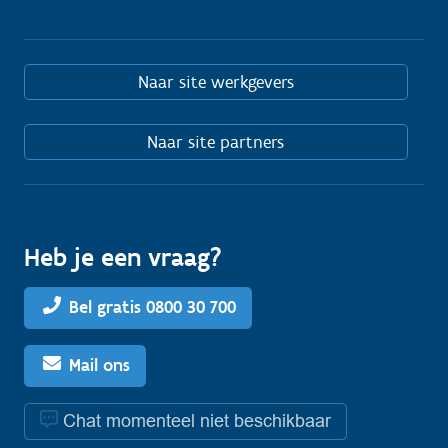
Naar site werkgevers
Naar site partners
Heb je een vraag?
Bel gratis 0800 30 700
Mail ons
Chat momenteel niet beschikbaar