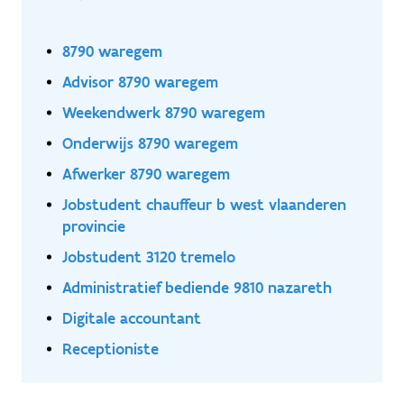
8790 waregem
Advisor 8790 waregem
Weekendwerk 8790 waregem
Onderwijs 8790 waregem
Afwerker 8790 waregem
Jobstudent chauffeur b west vlaanderen
provincie
Jobstudent 3120 tremelo
Administratief bediende 9810 nazareth
Digitale accountant
Receptioniste