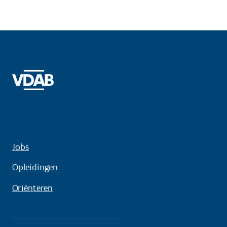
Jobs
Opleidingen
Oriënteren