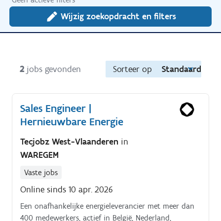
Wijzig zoekopdracht en filters
2
jobs gevonden
Sorteer op
Standaard
Sales Engineer |
Hernieuwbare Energie
Tecjobz West-Vlaanderen
in
WAREGEM
Vaste jobs
Online sinds 10 apr. 2026
Een onafhankelijke energieleverancier met meer dan
400 medewerkers, actief in België, Nederland,