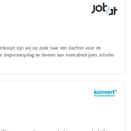
erkoopt zijn wij op zoek naar een slachter voor de
n diepvriesopslag en leveren aan horecabedrijven, scholen