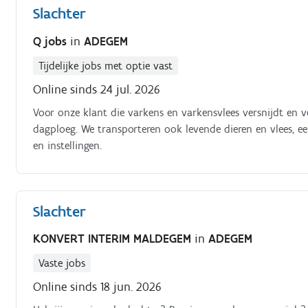
Slachter
Q jobs
in
ADEGEM
Tijdelijke jobs met optie vast
Online sinds 24 jul. 2026
Voor onze klant die varkens en varkensvlees versnijdt en v
dagploeg. We transporteren ook levende dieren en vlees, ee
en instellingen.
Slachter
KONVERT INTERIM MALDEGEM
in
ADEGEM
Vaste jobs
Online sinds 18 jun. 2026