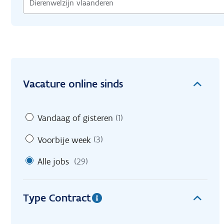
Vacature online sinds
Vandaag of gisteren
(1)
Voorbije week
(3)
Alle jobs
(29)
Type Contract