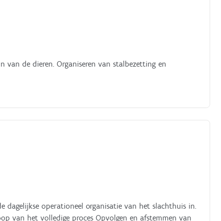
jn van de dieren. Organiseren van stalbezetting en
 dagelijkse operationeel organisatie van het slachthuis in.
verloop van het volledige proces Opvolgen en afstemmen van