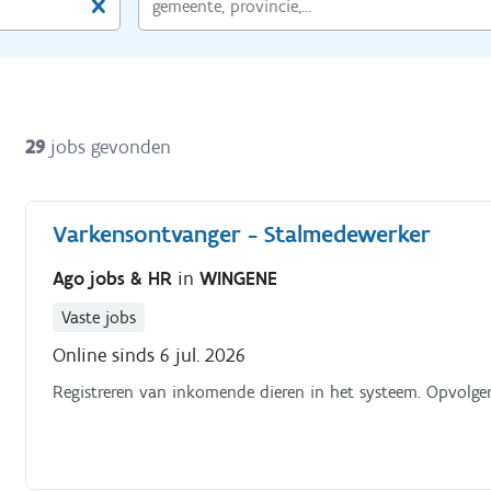
29
jobs gevonden
Varkensontvanger - Stalmedewerker
Ago jobs & HR
in
WINGENE
Vaste jobs
Online sinds 6 jul. 2026
Registreren van inkomende dieren in het systeem. Opvolgen