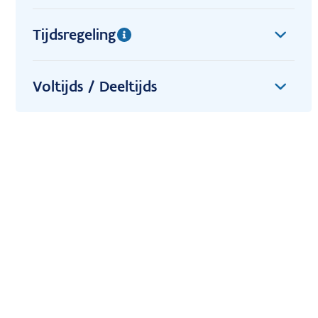
Tijdsregeling
Voltijds / Deeltijds