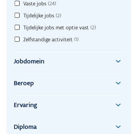
Vaste jobs
(24)
Tijdelijke jobs
(2)
Tijdelijke jobs met optie vast
(2)
Zelfstandige activiteit
(1)
Jobdomein
Beroep
Ervaring
Diploma