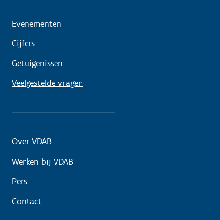
Evenementen
Cijfers
Getuigenissen
Veelgestelde vragen
Over VDAB
Werken bij VDAB
Pers
Contact