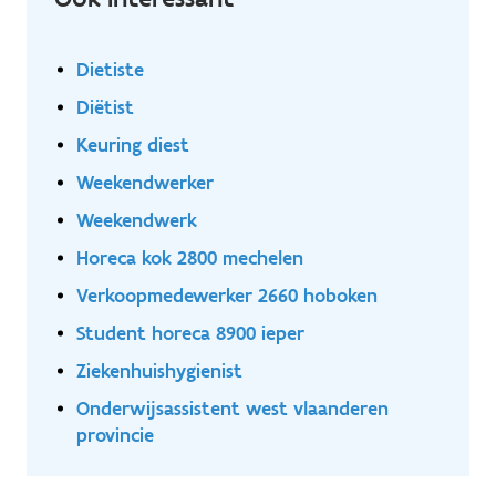
Dietiste
Diëtist
Keuring diest
Weekendwerker
Weekendwerk
Horeca kok 2800 mechelen
Verkoopmedewerker 2660 hoboken
Student horeca 8900 ieper
Ziekenhuishygienist
Onderwijsassistent west vlaanderen
provincie