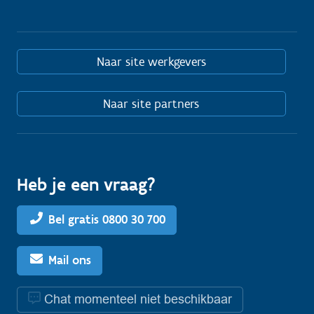
Naar site werkgevers
Naar site partners
Heb je een vraag?
Bel gratis 0800 30 700
Mail ons
Chat momenteel niet beschikbaar