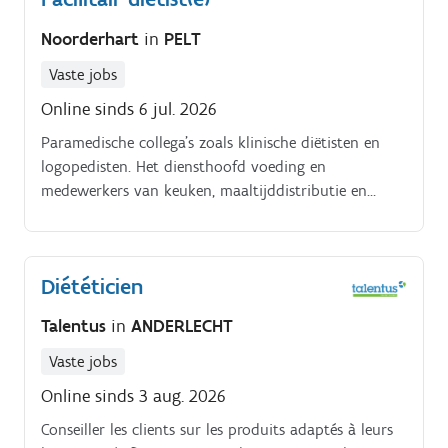
Noorderhart
in
PELT
Vaste jobs
Online sinds 6 jul. 2026
Paramedische collega’s zoals klinische diëtisten en
logopedisten. Het diensthoofd voeding en
medewerkers van keuken, maaltijddistributie en
personeelsrestaurant.
Diététicien
Talentus
in
ANDERLECHT
Vaste jobs
Online sinds 3 aug. 2026
Conseiller les clients sur les produits adaptés à leurs