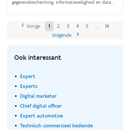
gegevensbescherming, informatieveiligheid en data
governance.
Vorige
1
2
3
4
5
14
…
Volgende
Ook interessant
Expert
Experts
Digital marketer
Chief digital officer
Expert automotive
Technisch commercieel bediende