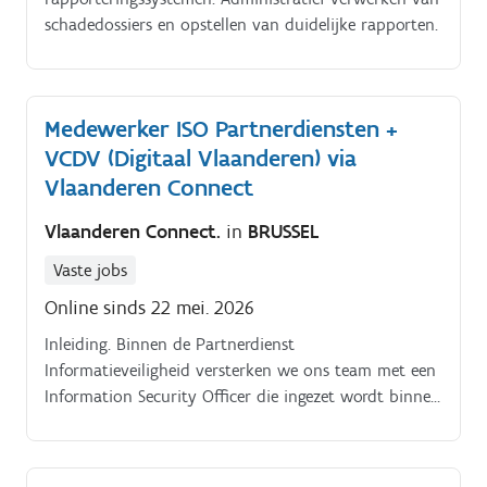
schadedossiers en opstellen van duidelijke rapporten.
Medewerker ISO Partnerdiensten +
VCDV (Digitaal Vlaanderen) via
Vlaanderen Connect
Vlaanderen Connect.
in
BRUSSEL
Vaste jobs
Online sinds 22 mei. 2026
Inleiding. Binnen de Partnerdienst
Informatieveiligheid versterken we ons team met een
Information Security Officer die ingezet wordt binnen
het Vlaams Centrum voor Digitale Veiligheid (VCDV).