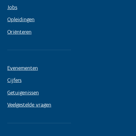
Jobs
Opleidingen
Oriënteren
Evenementen
Cijfers
Getuigenissen
Veelgestelde vragen