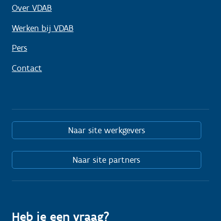
Over VDAB
Werken bij VDAB
Pers
Contact
Naar site werkgevers
Naar site partners
Heb je een vraag?