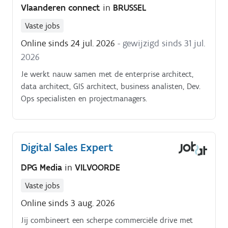
Vlaanderen connect
in
BRUSSEL
Vaste jobs
Online sinds 24 jul. 2026
- gewijzigd sinds 31 jul.
2026
Je werkt nauw samen met de enterprise architect,
data architect, GIS architect, business analisten, Dev.
Ops specialisten en projectmanagers.
Digital Sales Expert
DPG Media
in
VILVOORDE
Vaste jobs
Online sinds 3 aug. 2026
Jij combineert een scherpe commerciële drive met