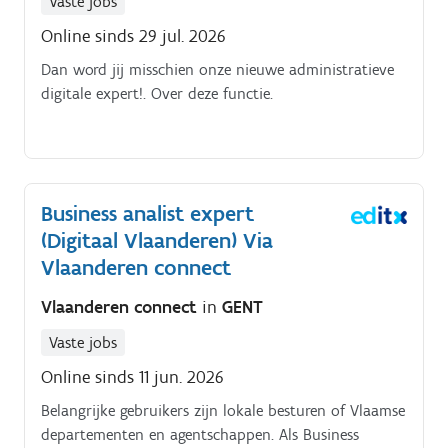
Vaste jobs
Online sinds 29 jul. 2026
Dan word jij misschien onze nieuwe administratieve
digitale expert!. Over deze functie.
Business analist expert
(Digitaal Vlaanderen) Via
Vlaanderen connect
Vlaanderen connect
in
GENT
Vaste jobs
Online sinds 11 jun. 2026
Belangrijke gebruikers zijn lokale besturen of Vlaamse
departementen en agentschappen. Als Business