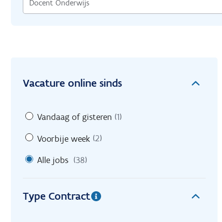
Vacature online sinds
Vandaag of gisteren
(1)
Voorbije week
(2)
Alle jobs
(38)
Type Contract