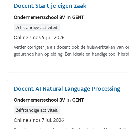
Docent Start je eigen zaak
Ondernemersschool BV
in
GENT
Zelfstandige activiteit
Online sinds 9 jul. 2026
Verder corrigeer je als docent ook de huiswerktaken van o
gedurende hun opleiding. Een ideale en handige tool hierbi
Docent AI Natural Language Processing
Ondernemersschool BV
in
GENT
Zelfstandige activiteit
Online sinds 7 jul. 2026