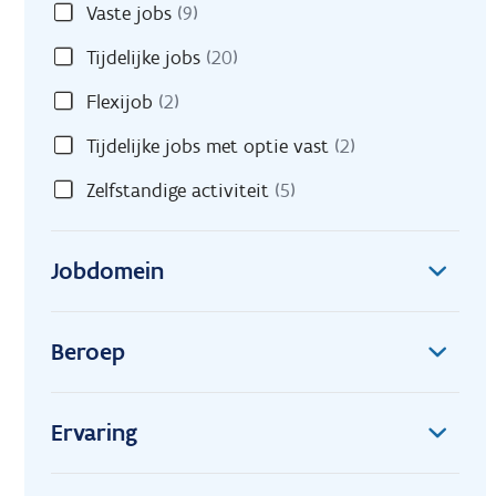
Vaste jobs
(9)
Tijdelijke jobs
(20)
Flexijob
(2)
Tijdelijke jobs met optie vast
(2)
Zelfstandige activiteit
(5)
Jobdomein
Beroep
Ervaring