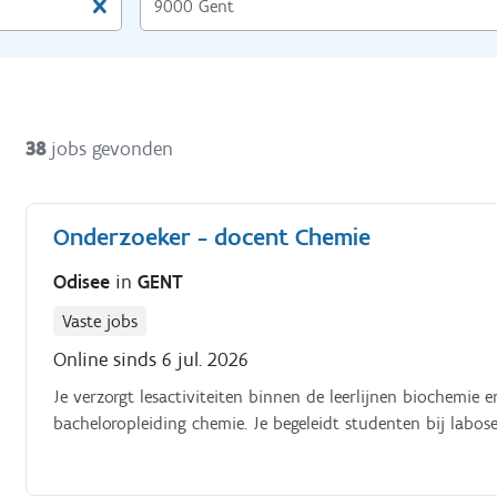
38
jobs gevonden
Onderzoeker - docent Chemie
Odisee
in
GENT
Vaste jobs
Online sinds 6 jul. 2026
Je verzorgt lesactiviteiten binnen de leerlijnen biochemie 
bacheloropleiding chemie. Je begeleidt studenten bij labos