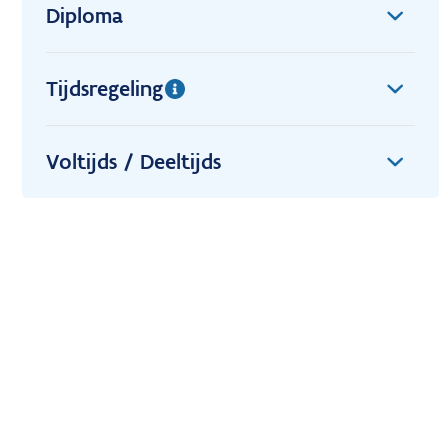
Diploma
Tijdsregeling
Voltijds / Deeltijds