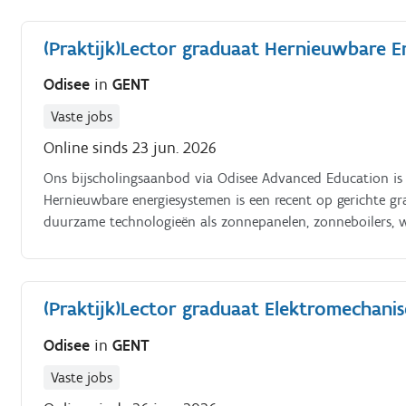
(Praktijk)Lector graduaat Hernieuwbare 
Odisee
in
GENT
Vaste jobs
Online sinds 23 jun. 2026
Ons bijscholingsaanbod via Odisee Advanced Education is 
Hernieuwbare energiesystemen is een recent op gerichte g
duurzame technologieën als zonnepanelen, zonneboilers, 
(Praktijk)Lector graduaat Elektromechani
Odisee
in
GENT
Vaste jobs