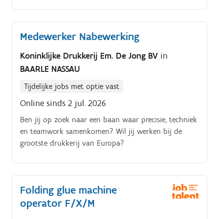
Medewerker Nabewerking
Koninklijke Drukkerij Em. De Jong BV
in
BAARLE NASSAU
Tijdelijke jobs met optie vast
Online sinds 2 jul. 2026
Ben jij op zoek naar een baan waar precisie, techniek
en teamwork samenkomen? Wil jij werken bij de
grootste drukkerij van Europa?
Folding glue machine
operator F/X/M