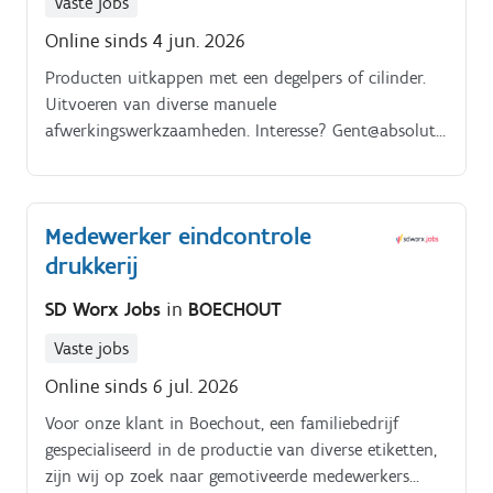
Vaste jobs
Online sinds 4 jun. 2026
Producten uitkappen met een degelpers of cilinder.
Uitvoeren van diverse manuele
afwerkingswerkzaamheden. Interesse? Gent@absolute
jobs.be
Medewerker eindcontrole
drukkerij
SD Worx Jobs
in
BOECHOUT
Vaste jobs
Online sinds 6 jul. 2026
Voor onze klant in Boechout, een familiebedrijf
gespecialiseerd in de productie van diverse etiketten,
zijn wij op zoek naar gemotiveerde medewerkers