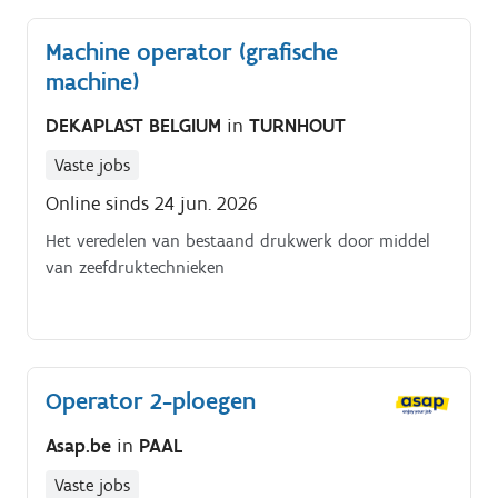
Machine operator (grafische
machine)
DEKAPLAST BELGIUM
in
TURNHOUT
Vaste jobs
Online sinds 24 jun. 2026
Het veredelen van bestaand drukwerk door middel
van zeefdruktechnieken
Operator 2-ploegen
Asap.be
in
PAAL
Vaste jobs