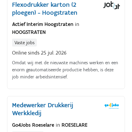
Flexodrukker karton (2
ploegen) - Hoogstraten
Actief Interim Hoogstraten
in
HOOGSTRATEN
Vaste jobs
Online sinds 25 jul. 2026
Omdat wij met de nieuwste machines werken en een
enorm geautomatiseerde productie hebben, is deze
job minder arbeidsintensief.
Medewerker Drukkerij
Werkkledij
Go4Jobs Roeselare
in
ROESELARE