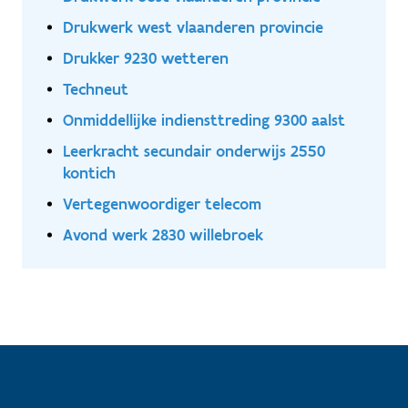
Drukwerk west vlaanderen provincie
Drukker 9230 wetteren
Techneut
Onmiddellijke indiensttreding 9300 aalst
Leerkracht secundair onderwijs 2550
kontich
Vertegenwoordiger telecom
Avond werk 2830 willebroek