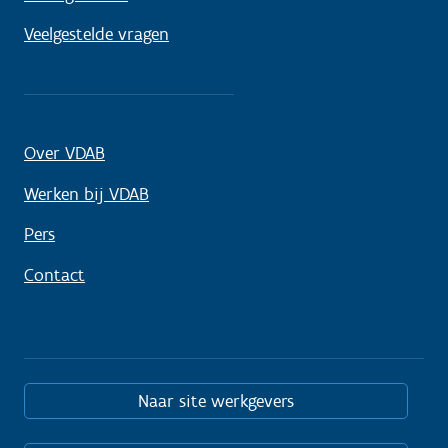
Veelgestelde vragen
Over VDAB
Werken bij VDAB
Pers
Contact
Naar site werkgevers