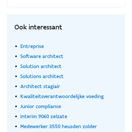
aspects techniques et méthodologiques.
Ook interessant
Entreprise
Software architect
Solution architect
Solutions architect
Architect stagiair
Kwaliteitsverantwoordelijke voeding
Junior compliance
Interim 9060 zelzate
Medewerker 3550 heusden zolder