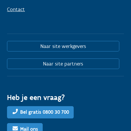
Contact
Naar site werkgevers
Naar site partners
Heb je een vraag?
Bel gratis 0800 30 700
Mail ons