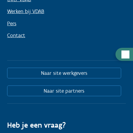
Werken bij VDAB
Pers
Contact
Hulp
nodig
Naar site werkgevers
Naar site partners
Heb je een vraag?