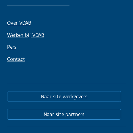
Over VDAB
Werken bij VDAB
Pers
Contact
Naar site werkgevers
Naar site partners