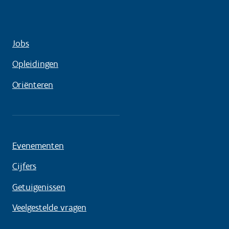
Jobs
Opleidingen
Oriënteren
Evenementen
Cijfers
Getuigenissen
Veelgestelde vragen