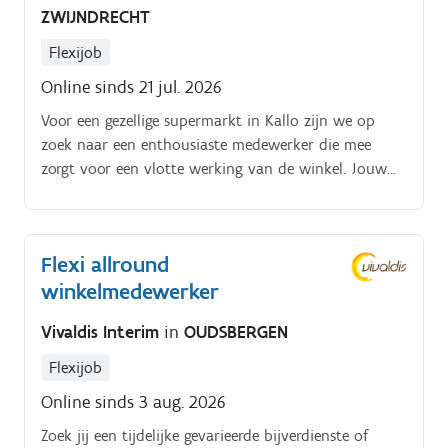
ZWIJNDRECHT
Flexijob
Online sinds 21 jul. 2026
Voor een gezellige supermarkt in Kallo zijn we op
zoek naar een enthousiaste medewerker die mee
zorgt voor een vlotte werking van de winkel. Jouw
taken:Klanten verder helpen aan de kassa.
Flexi allround
winkelmedewerker
Vivaldis Interim
in
OUDSBERGEN
Flexijob
Online sinds 3 aug. 2026
Zoek jij een tijdelijke gevarieerde bijverdienste of