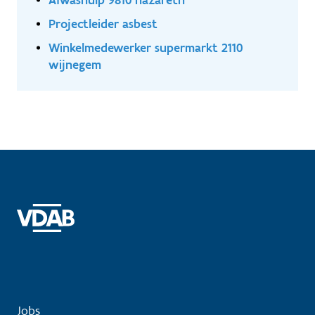
Projectleider asbest
Winkelmedewerker supermarkt 2110
wijnegem
Jobs