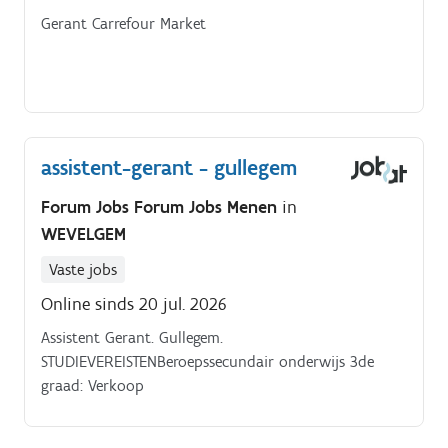
Gerant Carrefour Market
assistent-gerant - gullegem
Forum Jobs Forum Jobs Menen
in
WEVELGEM
Vaste jobs
Online sinds 20 jul. 2026
Assistent Gerant. Gullegem.
STUDIEVEREISTENBeroepssecundair onderwijs 3de
graad: Verkoop