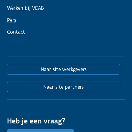
Werken bij VDAB
Pers
Contact
Naar site werkgevers
Naar site partners
Heb je een vraag?