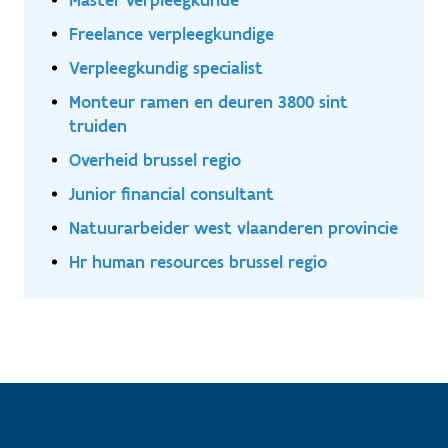
Freelance verpleegkundige
Verpleegkundig specialist
Monteur ramen en deuren 3800 sint
truiden
Overheid brussel regio
Junior financial consultant
Natuurarbeider west vlaanderen provincie
Hr human resources brussel regio