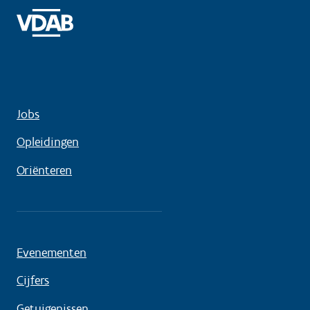
Jobs
Opleidingen
Oriënteren
Evenementen
Cijfers
Getuigenissen