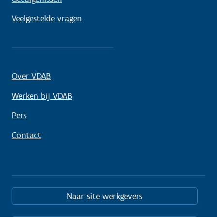
Veelgestelde vragen
Over VDAB
Werken bij VDAB
Pers
Contact
Naar site werkgevers