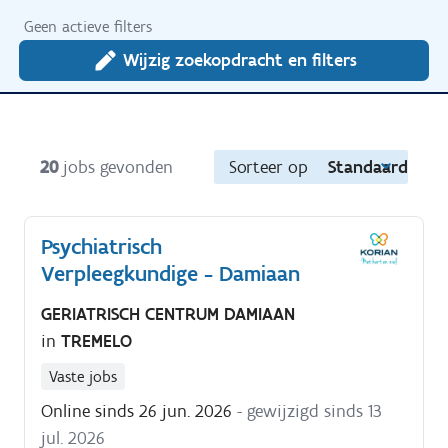
Geen actieve filters
Wijzig zoekopdracht en filters
20
jobs gevonden
Sorteer op
Standaard
Psychiatrisch
Verpleegkundige - Damiaan
GERIATRISCH CENTRUM DAMIAAN
in
TREMELO
Vaste jobs
Online sinds 26 jun. 2026
- gewijzigd sinds 13
jul. 2026