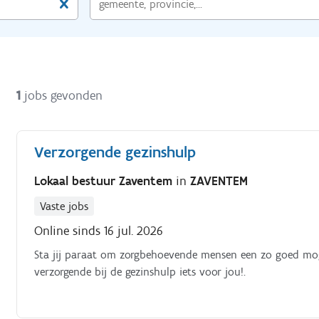
1
jobs gevonden
Verzorgende gezinshulp
Lokaal bestuur Zaventem
in
ZAVENTEM
Vaste jobs
Online sinds 16 jul. 2026
Sta jij paraat om zorgbehoevende mensen een zo goed mogel
verzorgende bij de gezinshulp iets voor jou!.