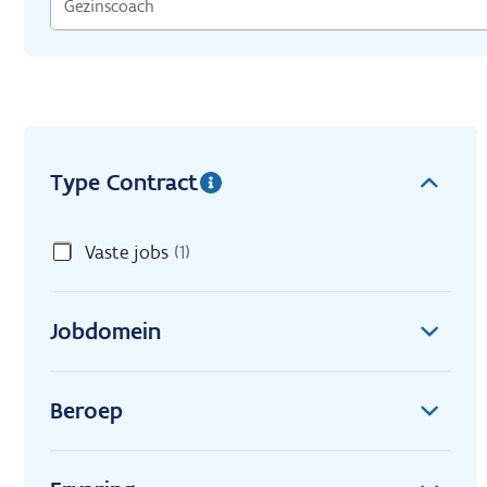
Type Contract
Vaste jobs
(1)
Jobdomein
Beroep