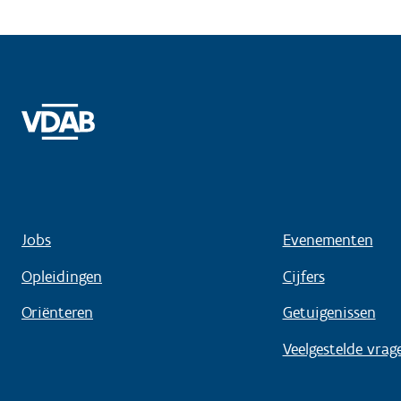
Jobs
Evenementen
Opleidingen
Cijfers
Oriënteren
Getuigenissen
Veelgestelde vrag