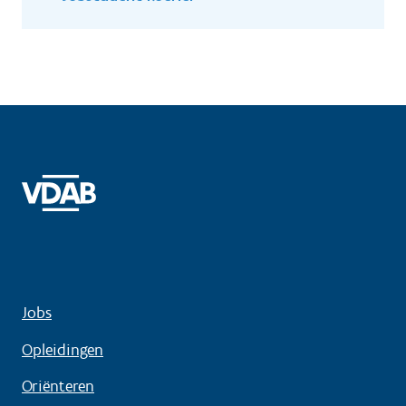
Jobs
Opleidingen
Oriënteren