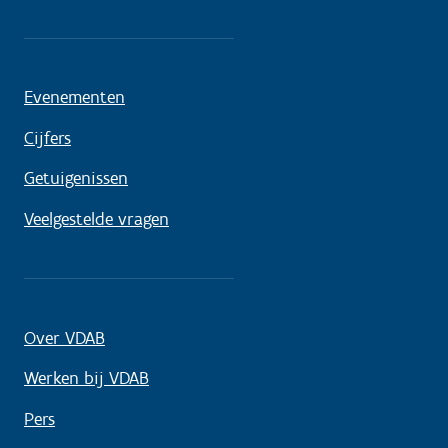
Evenementen
Cijfers
Getuigenissen
Veelgestelde vragen
Over VDAB
Werken bij VDAB
Pers