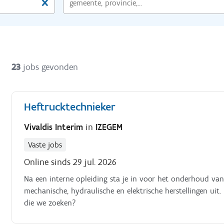
23
jobs gevonden
Heftrucktechnieker
Vivaldis Interim
in
IZEGEM
Vaste jobs
Online sinds 29 jul. 2026
Na een interne opleiding sta je in voor het onderhoud van 
mechanische, hydraulische en elektrische herstellingen uit. 
die we zoeken?