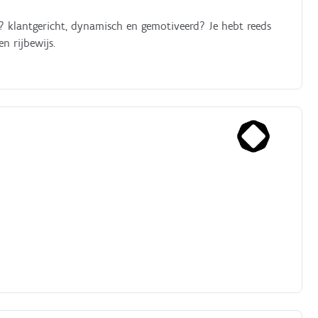
? klantgericht, dynamisch en gemotiveerd? Je hebt reeds
n rijbewijs.