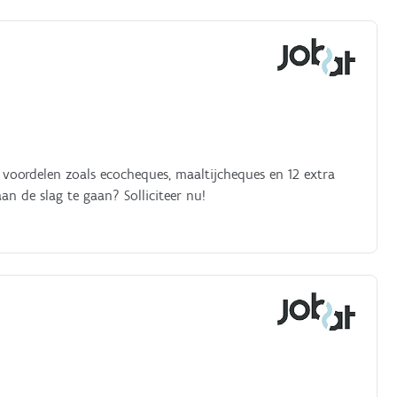
an de slag te gaan? Solliciteer nu!