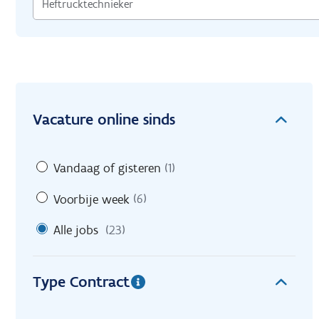
Vacature online sinds
Vandaag of gisteren
(1)
Voorbije week
(6)
Alle jobs
(23)
Type Contract