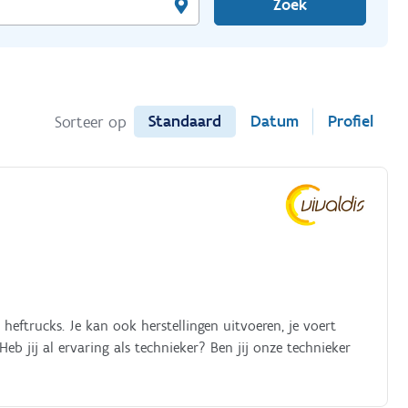
Zoek
Standaard
Datum
Profiel
Sorteer op
heftrucks. Je kan ook herstellingen uitvoeren, je voert
Heb jij al ervaring als technieker? Ben jij onze technieker