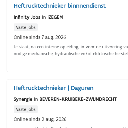
Heftrucktechnieker binnnendienst
Infinity Jobs
in
IZEGEM
Vaste jobs
Online sinds 7 aug. 2026
Je staat, na een interne opleiding, in voor de uitvoerin
nodige mechanische, hydraulische en/of elektrische herstel
Heftrucktechnieker | Daguren
Synergie
in
BEVEREN-KRUIBEKE-ZWIJNDRECHT
Vaste jobs
Online sinds 2 aug. 2026