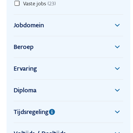
Vaste jobs
(23)
Jobdomein
Beroep
Ervaring
Diploma
Tijdsregeling