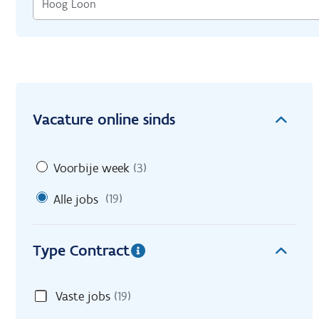
Vacature online sinds
Voorbije week
(3)
Alle jobs
(19)
Type Contract
Vaste jobs
(19)