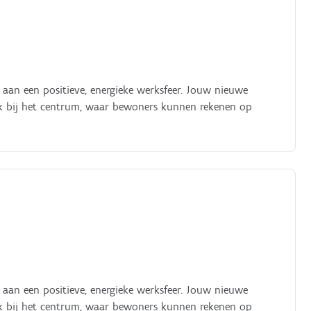
ij aan een positieve, energieke werksfeer. Jouw nieuwe
ak bij het centrum, waar bewoners kunnen rekenen op
ij aan een positieve, energieke werksfeer. Jouw nieuwe
ak bij het centrum, waar bewoners kunnen rekenen op