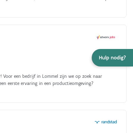
Hulp nodig?
r! Voor een bedrijf in Lommel zijn we op zoek naar
 een eerste ervaring in een productieomgeving?