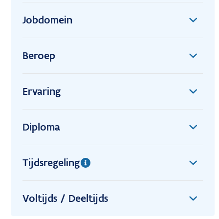
Jobdomein
Beroep
Ervaring
Diploma
Tijdsregeling
Voltijds / Deeltijds