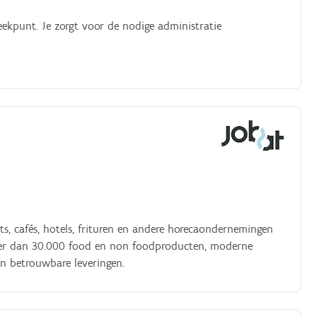
ekpunt. Je zorgt voor de nodige administratie
nts, cafés, hotels, frituren en andere horecaondernemingen
meer dan 30.000 food en non foodproducten, moderne
 en betrouwbare leveringen.