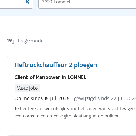
19
jobs gevonden
Heftruckchauffeur 2 ploegen
Client of Manpower
in
LOMMEL
Vaste jobs
Online sinds 16 jul. 2026
- gewijzigd sinds 22 jul. 202
Je bent verantwoordelijk voor het laden van vrachtwagens 
een correcte en ordentelijke plaatsing in de bulken.