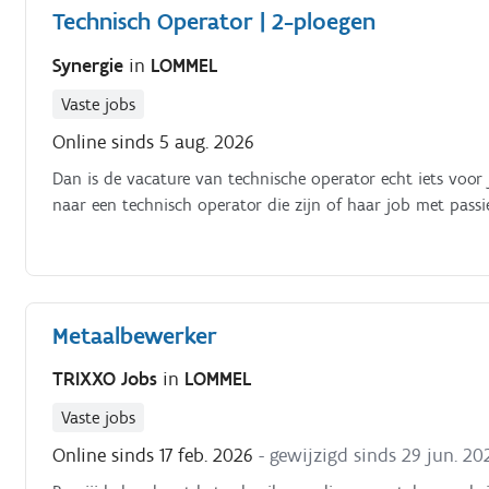
Technisch Operator | 2-ploegen
Synergie
in
LOMMEL
Vaste jobs
Online sinds 5 aug. 2026
Dan is de vacature van technische operator echt iets voor
naar een technisch operator die zijn of haar job met passie
Metaalbewerker
TRIXXO Jobs
in
LOMMEL
Vaste jobs
Online sinds 17 feb. 2026
- gewijzigd sinds 29 jun. 20