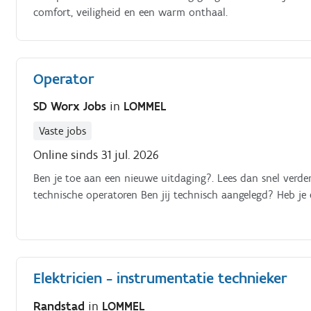
comfort, veiligheid en een warm onthaal.
Operator
SD Worx Jobs
in
LOMMEL
Vaste jobs
Online sinds 31 jul. 2026
Ben je toe aan een nieuwe uitdaging?. Lees dan snel verde
technische operatoren Ben jij technisch aangelegd? Heb je
Elektricien - instrumentatie technieker
Randstad
in
LOMMEL