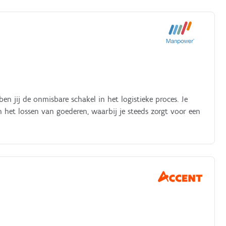
n jij de onmisbare schakel in het logistieke proces. Je
het lossen van goederen, waarbij je steeds zorgt voor een