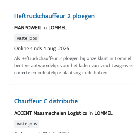
Heftruckchauffeur 2 ploegen
MANPOWER
in
LOMMEL
Vaste jobs
Online sinds 4 aug. 2026
Als Heftruckchauffeur 2 ploegen bij onze klant in Lommel be
bent verantwoordelijk voor het laden van vrachtwagens en 
correcte en ordentelijke plaatsing in de bulken.
Chauffeur C distributie
ACCENT Maasmechelen Logistics
in
LOMMEL
Vaste jobs