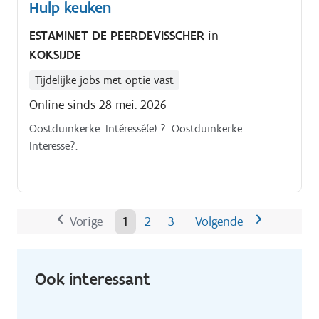
Hulp keuken
ESTAMINET DE PEERDEVISSCHER
in
KOKSIJDE
Tijdelijke jobs met optie vast
Online sinds 28 mei. 2026
Oostduinkerke. Intéressé(e) ?. Oostduinkerke.
Interesse?.
Vorige
1
2
3
Volgende
Ook interessant