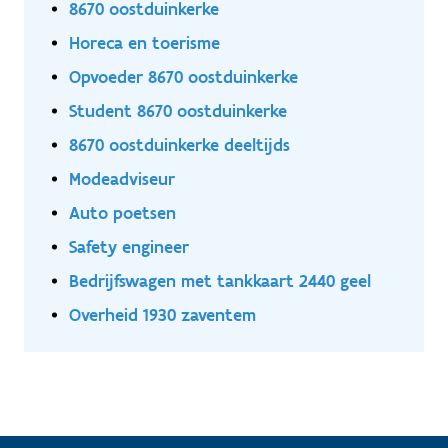
8670 oostduinkerke
Horeca en toerisme
Opvoeder 8670 oostduinkerke
Student 8670 oostduinkerke
8670 oostduinkerke deeltijds
Modeadviseur
Auto poetsen
Safety engineer
Bedrijfswagen met tankkaart 2440 geel
Overheid 1930 zaventem