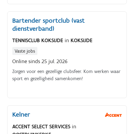
Bartender sportclub (vast
dienstverband)
TENNISCLUB KOKSIJDE
in
KOKSIJDE
Vaste jobs
Online sinds 25 jul. 2026
Zorgen voor een gezellige clubsfeer. Kom werken waar
sport en gezelligheid samenkomen!
Kelner
ACCENT SELECT SERVICES
in