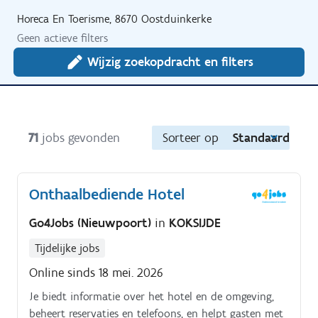
Horeca En Toerisme, 8670 Oostduinkerke
Geen actieve filters
Wijzig zoekopdracht en filters
71
jobs gevonden
Sorteer op
Standaard
Onthaalbediende Hotel
Go4Jobs (Nieuwpoort)
in
KOKSIJDE
Tijdelijke jobs
Online sinds 18 mei. 2026
Je biedt informatie over het hotel en de omgeving,
beheert reservaties en telefoons, en helpt gasten met