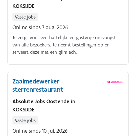
KOKSIJDE
Vaste jobs
Online sinds 7 aug. 2026
Je zorgt voor een hartelijke en gastvrije ontvangst
van alle bezoekers. Je neemt bestellingen op en
serveert deze met een glimlach.
Zaalmedewerker
sterrenrestaurant
Absolute Jobs Oostende
in
KOKSIJDE
Vaste jobs
Online sinds 10 jul. 2026