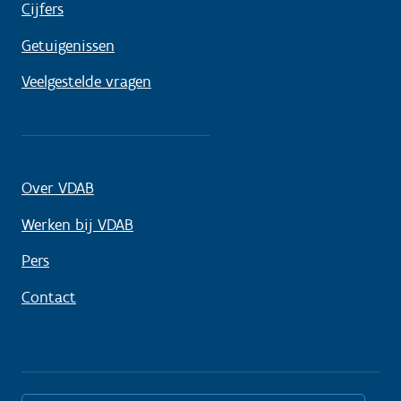
Cijfers
Getuigenissen
Veelgestelde vragen
Over VDAB
Werken bij VDAB
Pers
Contact