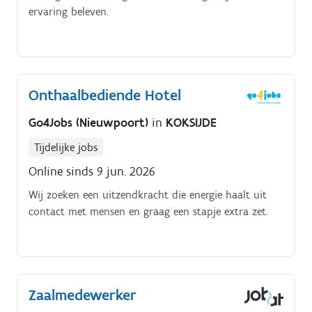
ervaring beleven.
Onthaalbediende Hotel
Go4Jobs (Nieuwpoort)
in
KOKSIJDE
Tijdelijke jobs
Online sinds 9 jun. 2026
Wij zoeken een uitzendkracht die energie haalt uit
contact met mensen en graag een stapje extra zet.
Zaalmedewerker