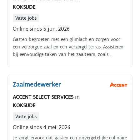
KOKSIJDE
Vaste jobs
Online sinds 5 jun. 2026
Gasten begroeten met een glimlach en zorgen voor
een verzorgde zaal en een verzorgd terras. Assisteren
bij eenvoudige taken van het zaalteam, zoals
bijvullen van servetten of opruimen van het buffet.
Zaalmedewerker
ACCENT SELECT SERVICES
in
KOKSIJDE
Vaste jobs
Online sinds 4 mei. 2026
Je zorgt ervoor dat gasten een onvergetelijke culinaire