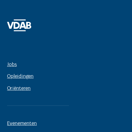
Jobs
Opleidingen
Oriënteren
Evenementen