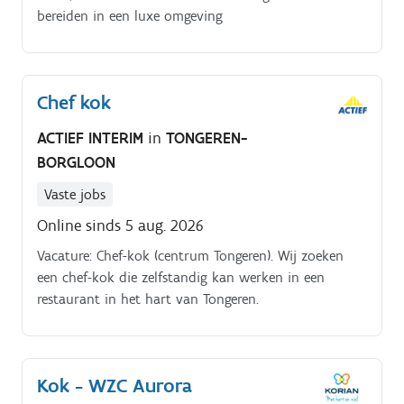
bereiden in een luxe omgeving
Chef kok
ACTIEF INTERIM
in
TONGEREN-
BORGLOON
Vaste jobs
Online sinds 5 aug. 2026
Vacature: Chef-kok (centrum Tongeren). Wij zoeken
een chef-kok die zelfstandig kan werken in een
restaurant in het hart van Tongeren.
Kok - WZC Aurora