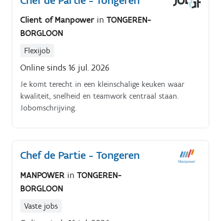
Chef de Partie - Tongeren
Client of Manpower
in
TONGEREN-
BORGLOON
Flexijob
Online sinds 16 jul. 2026
Je komt terecht in een kleinschalige keuken waar
kwaliteit, snelheid en teamwork centraal staan.
Jobomschrijving.
Chef de Partie - Tongeren
MANPOWER
in
TONGEREN-
BORGLOON
Vaste jobs