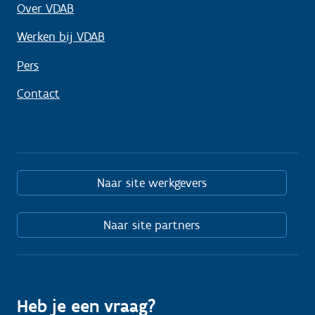
Over VDAB
Werken bij VDAB
Pers
Contact
Naar site werkgevers
Naar site partners
Heb je een vraag?