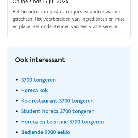
Online sinds 16 jul. 2026
Het bereiden van pasta's, croques en andere warme
gerechten. Het voorbereiden van ingrediënten en mise
en place. Het ondersteunen van een vlotte service
tijdens de openingsuren.
Ook interessant
3700 tongeren
Horeca kok
Kok restaurant 3700 tongeren
Student horeca 3700 tongeren
Horeca en toerisme 3700 tongeren
Bediende 9900 eeklo