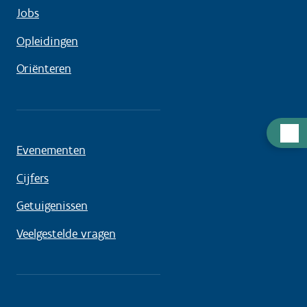
Jobs
Opleidingen
Oriënteren
Hulp
nodig
Evenementen
Cijfers
Getuigenissen
Veelgestelde vragen