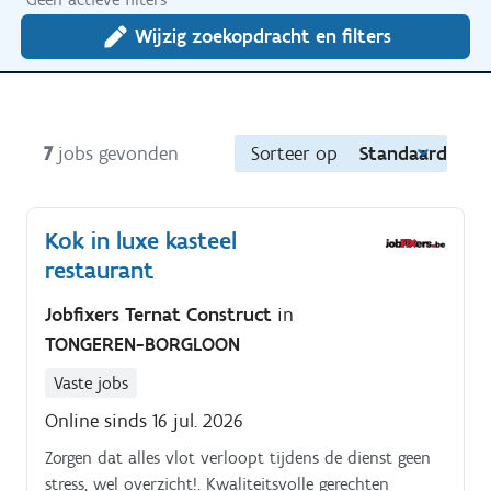
Wijzig zoekopdracht en filters
7
jobs gevonden
Sorteer op
Standaard
Kok in luxe kasteel
restaurant
Jobfixers Ternat Construct
in
TONGEREN-BORGLOON
Vaste jobs
Online sinds 16 jul. 2026
Zorgen dat alles vlot verloopt tijdens de dienst geen
stress, wel overzicht!. Kwaliteitsvolle gerechten