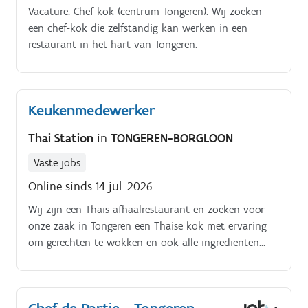
Vacature: Chef-kok (centrum Tongeren). Wij zoeken
een chef-kok die zelfstandig kan werken in een
restaurant in het hart van Tongeren.
Keukenmedewerker
Thai Station
in
TONGEREN-BORGLOON
Vaste jobs
Online sinds 14 jul. 2026
Wij zijn een Thais afhaalrestaurant en zoeken voor
onze zaak in Tongeren een Thaise kok met ervaring
om gerechten te wokken en ook alle ingredienten
hiervoor voor te bereiden.