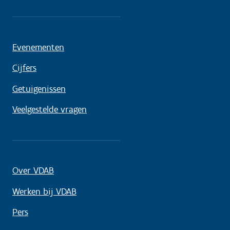
Evenementen
Cijfers
Getuigenissen
Veelgestelde vragen
Over VDAB
Werken bij VDAB
Pers