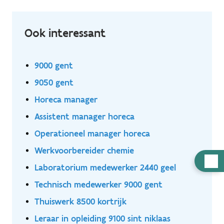
Ook interessant
9000 gent
9050 gent
Horeca manager
Assistent manager horeca
Operationeel manager horeca
Werkvoorbereider chemie
Hulp
Laboratorium medewerker 2440 geel
nodig
Technisch medewerker 9000 gent
Thuiswerk 8500 kortrijk
Leraar in opleiding 9100 sint niklaas