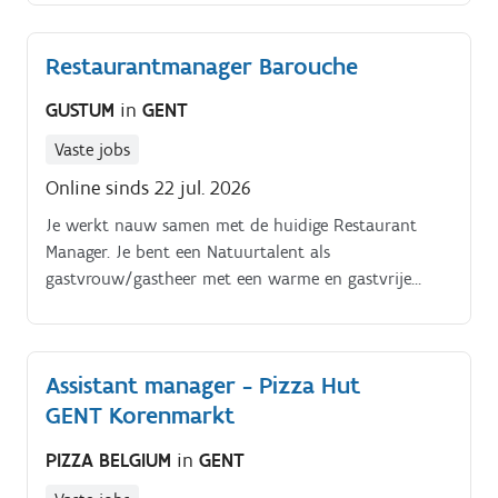
Restaurantmanager Barouche
GUSTUM
in
GENT
Vaste jobs
Online sinds 22 jul. 2026
Je werkt nauw samen met de huidige Restaurant
Manager. Je bent een Natuurtalent als
gastvrouw/gastheer met een warme en gastvrije
uitstraling.
Assistant manager - Pizza Hut
GENT Korenmarkt
PIZZA BELGIUM
in
GENT