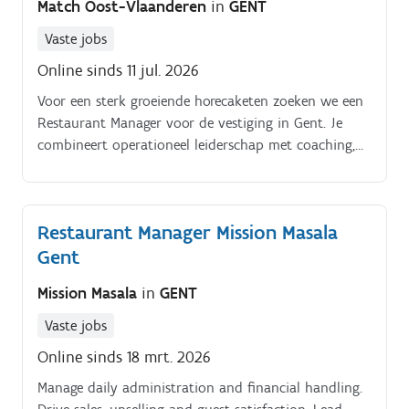
Match Oost-Vlaanderen
in
GENT
Vaste jobs
Online sinds 11 jul. 2026
Voor een sterk groeiende horecaketen zoeken we een
Restaurant Manager voor de vestiging in Gent. Je
combineert operationeel leiderschap met coaching,
planning en commerciële opvolging.
Restaurant Manager Mission Masala
Gent
Mission Masala
in
GENT
Vaste jobs
Online sinds 18 mrt. 2026
Manage daily administration and financial handling.