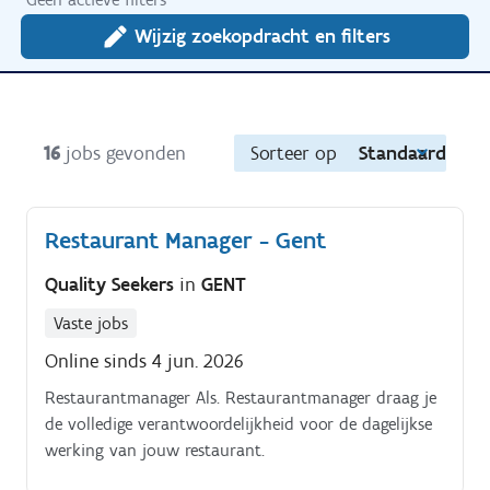
Wijzig zoekopdracht en filters
16
jobs gevonden
Sorteer op
Standaard
Restaurant Manager - Gent
Quality Seekers
in
GENT
Vaste jobs
Online sinds 4 jun. 2026
Restaurantmanager Als. Restaurantmanager draag je
de volledige verantwoordelijkheid voor de dagelijkse
werking van jouw restaurant.