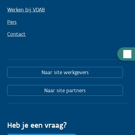
Werken bij VDAB
Pers
Contact
Hulp
nodig
Naar site werkgevers
Naar site partners
Heb je een vraag?