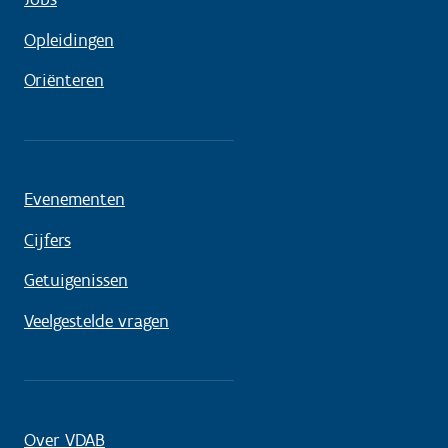
Opleidingen
Oriënteren
Evenementen
Cijfers
Getuigenissen
Veelgestelde vragen
Over VDAB