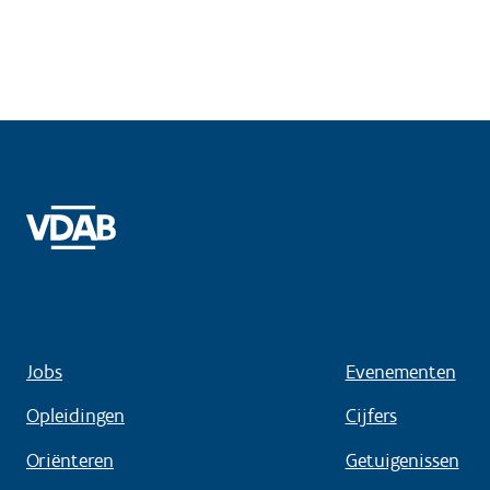
Jobs
Evenementen
Opleidingen
Cijfers
Oriënteren
Getuigenissen