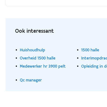
Ook interessant
Huishoudhulp
1500 halle
Overheid 1500 halle
Interimopdrac
Medewerker hr 3900 pelt
Opleiding in d
Qc manager