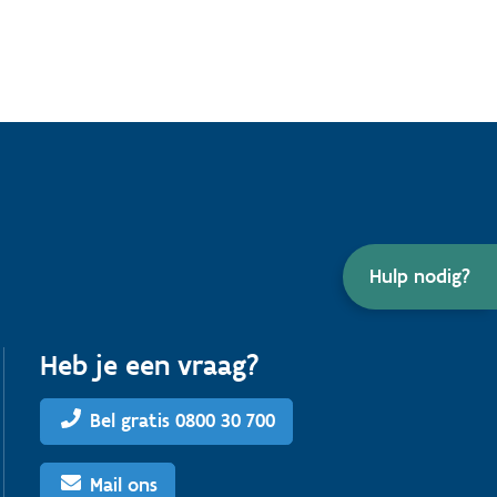
Hulp nodig?
Heb je een vraag?
Bel gratis 0800 30 700
Mail ons