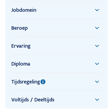
Jobdomein
Beroep
Ervaring
Diploma
Tijdsregeling
Voltijds / Deeltijds