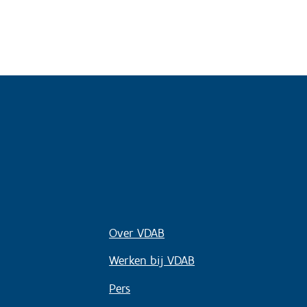
Over VDAB
Werken bij VDAB
Pers