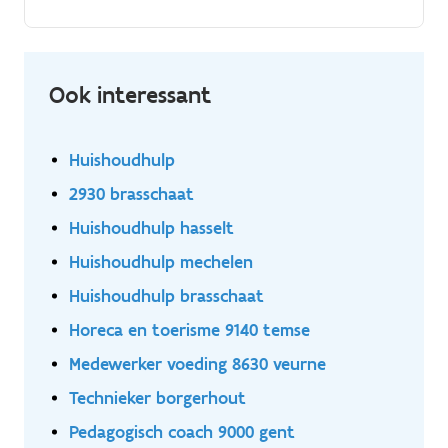
job:.
Ook interessant
Huishoudhulp
2930 brasschaat
Huishoudhulp hasselt
Huishoudhulp mechelen
Huishoudhulp brasschaat
Horeca en toerisme 9140 temse
Medewerker voeding 8630 veurne
Technieker borgerhout
Pedagogisch coach 9000 gent