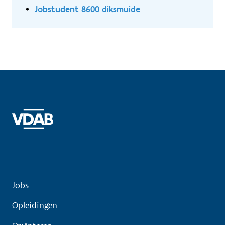
Jobstudent 8600 diksmuide
Jobs
Opleidingen