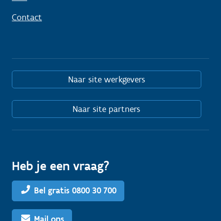
Contact
Naar site werkgevers
Naar site partners
Heb je een vraag?
Bel gratis 0800 30 700
Mail ons