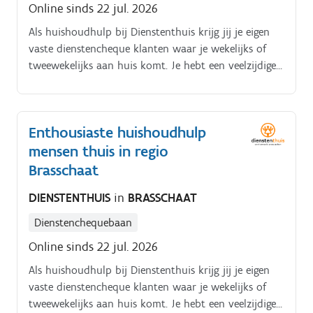
Online sinds 22 jul. 2026
Als huishoudhulp bij Dienstenthuis krijg jij je eigen
vaste dienstencheque klanten waar je wekelijks of
tweewekelijks aan huis komt. Je hebt een veelzijdige
job:.
Enthousiaste huishoudhulp
mensen thuis in regio
Brasschaat
DIENSTENTHUIS
in
BRASSCHAAT
Dienstenchequebaan
Online sinds 22 jul. 2026
Als huishoudhulp bij Dienstenthuis krijg jij je eigen
vaste dienstencheque klanten waar je wekelijks of
tweewekelijks aan huis komt. Je hebt een veelzijdige