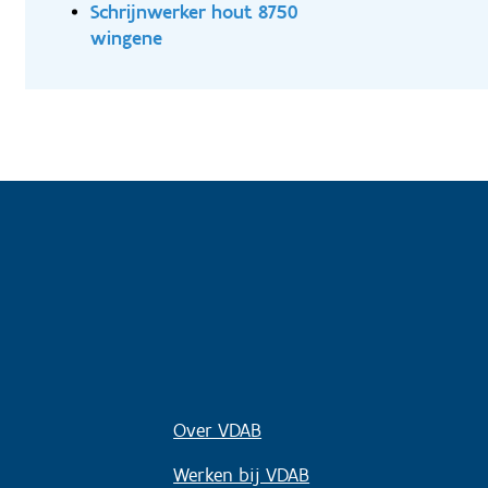
Schrijnwerker hout 8750
wingene
Over VDAB
Werken bij VDAB