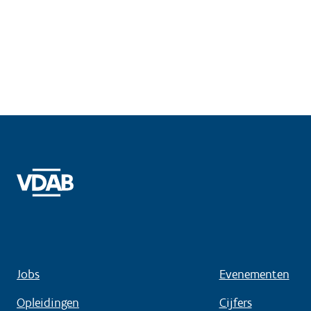
Jobs
Evenementen
Opleidingen
Cijfers