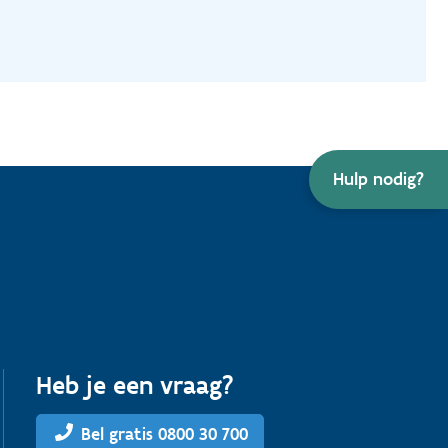
Hulp nodig?
Heb je een vraag?
Bel gratis 0800 30 700