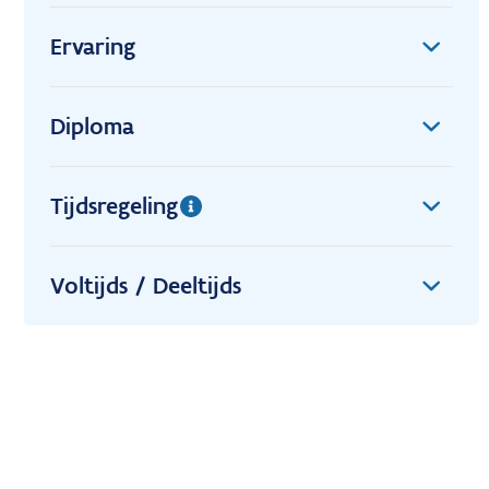
Ervaring
Diploma
Tijdsregeling
Voltijds / Deeltijds