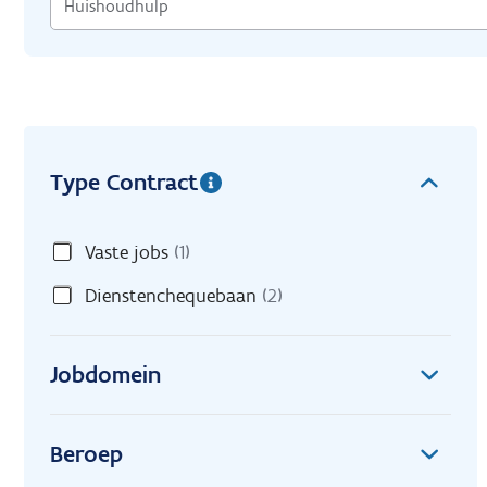
Type Contract
Vaste jobs
(1)
Dienstenchequebaan
(2)
Jobdomein
Beroep