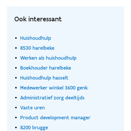
Ook interessant
Huishoudhulp
8530 harelbeke
Werken als huishoudhulp
Boekhouder harelbeke
Huishoudhulp hasselt
Medewerker winkel 3600 genk
Administratief zorg deeltijds
Vaste uren
Product development manager
8200 brugge