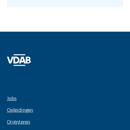
Jobs
Opleidingen
Oriënteren