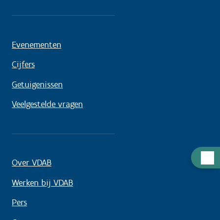
Evenementen
Cijfers
Getuigenissen
Veelgestelde vragen
Hulp
Over VDAB
nodig
Werken bij VDAB
Pers