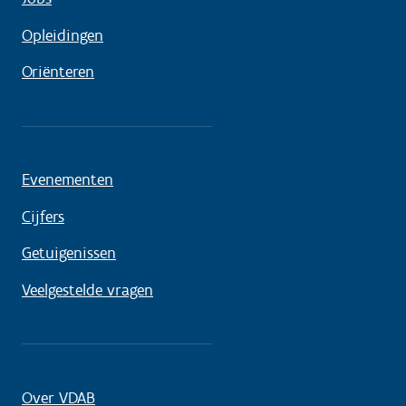
Opleidingen
Oriënteren
Evenementen
Cijfers
Getuigenissen
Veelgestelde vragen
Over VDAB