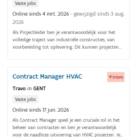
Vaste jobs
Online sinds 4 mrt. 2026
- gewijzigd sinds 3 aug.
2026
Als Projectleider ben je verantwoordelijk voor het
volledige traject van industriële constructies, van
voorbereiding tot oplevering. Dit kunnen projecten
i.k.v.
Contract Manager HVAC
Travo
in
GENT
Vaste jobs
Online sinds 17 jun. 2026
Als Contract Manager speel je een cruciale rol in het
beheer van contracten en ben je verantwoordelijk
voor de naadloze uitvoering van HVAC projecten. Je