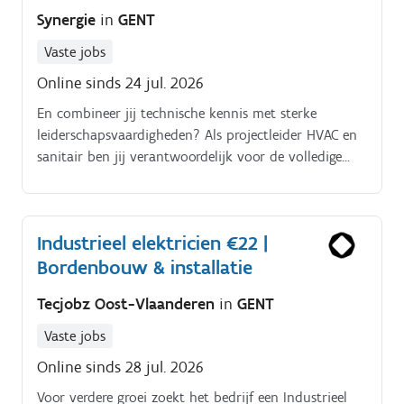
Synergie
in
GENT
Vaste jobs
Online sinds 24 jul. 2026
En combineer jij technische kennis met sterke
leiderschapsvaardigheden? Als projectleider HVAC en
sanitair ben jij verantwoordelijk voor de volledige
opvolging van projecten.
Industrieel elektricien €22 |
Bordenbouw & installatie
Tecjobz Oost-Vlaanderen
in
GENT
Vaste jobs
Online sinds 28 jul. 2026
Voor verdere groei zoekt het bedrijf een Industrieel