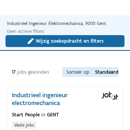
Industrieel Ingenieur Elektromechanica, 9000 Gent
Geen actieve filters
Wijzig zoekopdracht en filters
17
jobs gevonden
Sorteer op
Standaard
Industrieel ingenieur
electromechanica
Start People
in
GENT
Vaste jobs