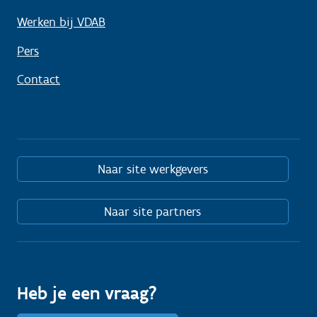
Werken bij VDAB
Pers
Contact
Naar site werkgevers
Naar site partners
Heb je een vraag?