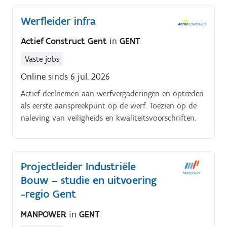
Werfleider infra
Actief Construct Gent
in
GENT
Vaste jobs
Online sinds 6 jul. 2026
Actief deelnemen aan werfvergaderingen en optreden
als eerste aanspreekpunt op de werf. Toezien op de
naleving van veiligheids en kwaliteitsvoorschriften.
Projectleider Industriële
Bouw – studie en uitvoering
-regio Gent
MANPOWER
in
GENT