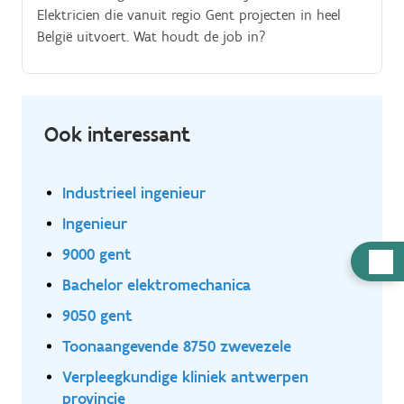
Elektricien die vanuit regio Gent projecten in heel
België uitvoert. Wat houdt de job in?
Ook interessant
Industrieel ingenieur
Ingenieur
9000 gent
Hulp
nodig
Bachelor elektromechanica
9050 gent
Toonaangevende 8750 zwevezele
Verpleegkundige kliniek antwerpen
provincie