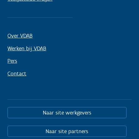
Over VDAB
Werken bij VDAB
Pers
Contact
Naar site werkgevers
Naar site partners