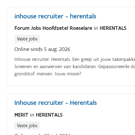
inhouse recruiter - herentals
Forum Jobs Hoofdzetel Roeselare
in
HERENTALS
Vaste jobs
Online sinds 5 aug. 2026
Inhouse recruiter. Herentals. Een greep uit jouw takenpak
Screenen en aanwerven van kandidaten. Gepassioneerde doo
grondstof: mensen. Jouw missie?
Inhouse recruiter - Herentals
MERIT
in
HERENTALS
Vaste jobs