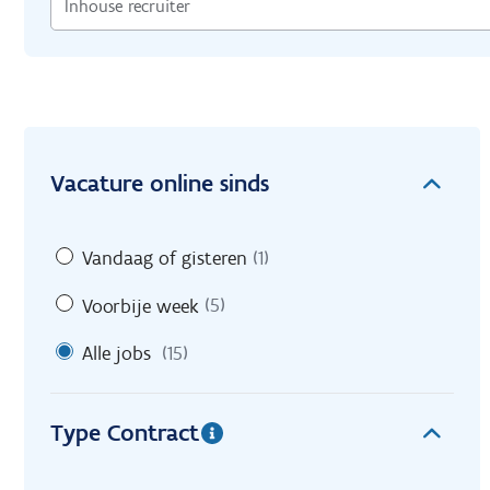
Vacature online sinds
Vandaag of gisteren
(1)
Voorbije week
(5)
Alle jobs
(15)
Type Contract