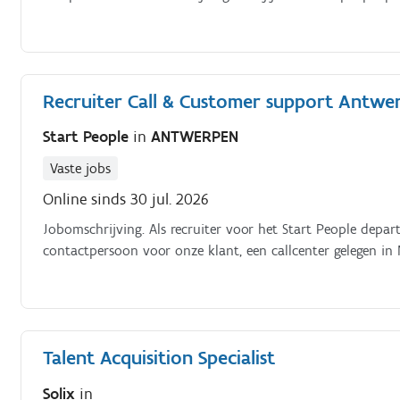
Recruiter Call & Customer support Antwe
Start People
in
ANTWERPEN
Vaste jobs
Online sinds 30 jul. 2026
Jobomschrijving. Als recruiter voor het Start People depar
contactpersoon voor onze klant, een callcenter gelegen in 
Talent Acquisition Specialist
Solix
in