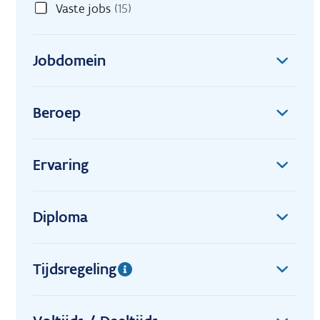
Vaste jobs
(15)
Jobdomein
Beroep
Ervaring
Diploma
Tijdsregeling