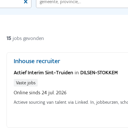
15
jobs gevonden
Inhouse recruiter
Actief Interim Sint-Truiden
in
DILSEN-STOKKEM
Vaste jobs
Online sinds 24 jul. 2026
Actieve sourcing van talent via Linked. In, jobbeurzen, sch