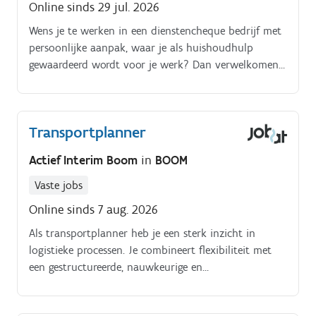
Online sinds 29 jul. 2026
Wens je te werken in een dienstencheque bedrijf met
persoonlijke aanpak, waar je als huishoudhulp
gewaardeerd wordt voor je werk? Dan verwelkomen
wij je graag!
Transportplanner
Actief Interim Boom
in
BOOM
Vaste jobs
Online sinds 7 aug. 2026
Als transportplanner heb je een sterk inzicht in
logistieke processen. Je combineert flexibiliteit met
een gestructureerde, nauwkeurige en
oplossingsgerichte aanpak.