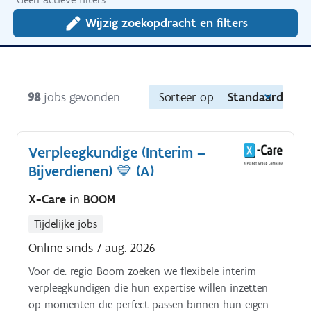
Wijzig zoekopdracht en filters
98
jobs gevonden
Sorteer op
Standaard
Verpleegkundige (Interim –
Bijverdienen) 💙 (A)
X-Care
in
BOOM
Tijdelijke jobs
Online sinds 7 aug. 2026
Voor de. regio Boom zoeken we flexibele interim
verpleegkundigen die hun expertise willen inzetten
op momenten die perfect passen binnen hun eigen