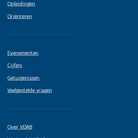
Opleidingen
Oriënteren
Evenementen
Cijfers
Getuigenissen
Veelgestelde vragen
Over VDAB