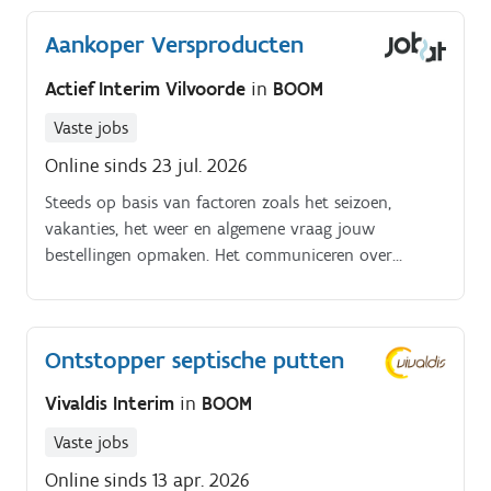
Aankoper Versproducten
Actief Interim Vilvoorde
in
BOOM
Vaste jobs
Online sinds 23 jul. 2026
Steeds op basis van factoren zoals het seizoen,
vakanties, het weer en algemene vraag jouw
bestellingen opmaken. Het communiceren over
prijswijzigingen, beschikbaarheid en levertijden.
Ontstopper septische putten
Vivaldis Interim
in
BOOM
Vaste jobs
Online sinds 13 apr. 2026