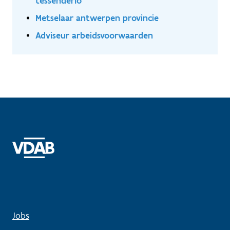
tessenderlo
Metselaar antwerpen provincie
Adviseur arbeidsvoorwaarden
Jobs