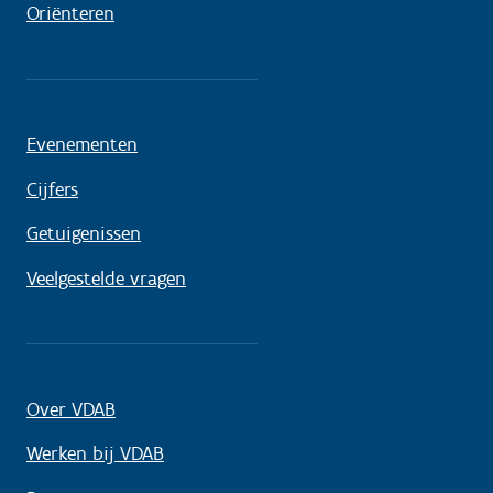
Oriënteren
Evenementen
Cijfers
Getuigenissen
Veelgestelde vragen
Over VDAB
Werken bij VDAB