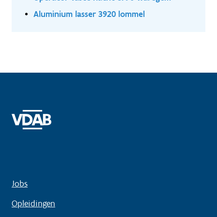
Aluminium lasser 3920 lommel
Jobs
Opleidingen