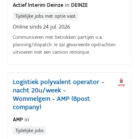
Actief Interim Deinze
in
DEINZE
Tijdelijke jobs met optie vast
Online sinds 24 jul. 2026
Communiceren met betrokken partijen o.a.
planning/dispatch Je zal gevarieerde opdrachten
uitvoeren met een camion remorque
Logistiek polyvalent operator -
nacht 20u/week -
Wommelgem - AMP (Bpost
company)
AMP
in
Tijdelijke jobs