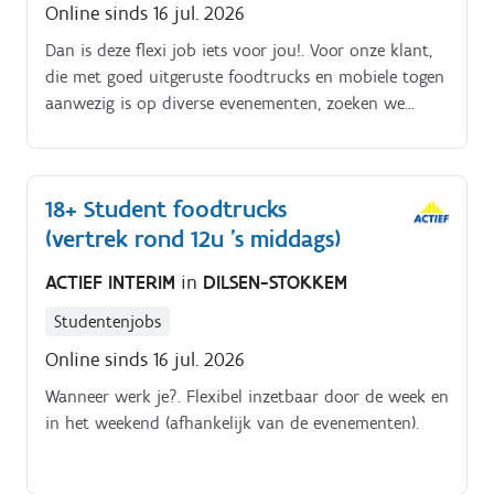
Online sinds 16 jul. 2026
Dan is deze flexi job iets voor jou!. Voor onze klant,
die met goed uitgeruste foodtrucks en mobiele togen
aanwezig is op diverse evenementen, zoeken we
gemotiveerde flexi jobbers.
18+ Student foodtrucks
(vertrek rond 12u 's middags)
ACTIEF INTERIM
in
DILSEN-STOKKEM
Studentenjobs
Online sinds 16 jul. 2026
Wanneer werk je?. Flexibel inzetbaar door de week en
in het weekend (afhankelijk van de evenementen).