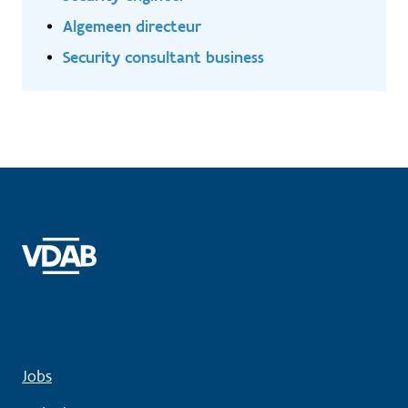
Algemeen directeur
Security consultant business
Jobs