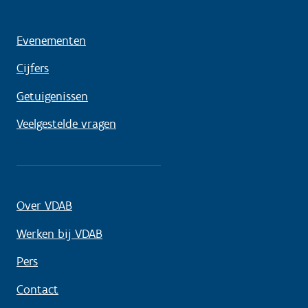
Evenementen
Cijfers
Getuigenissen
Veelgestelde vragen
Over VDAB
Werken bij VDAB
Pers
Contact