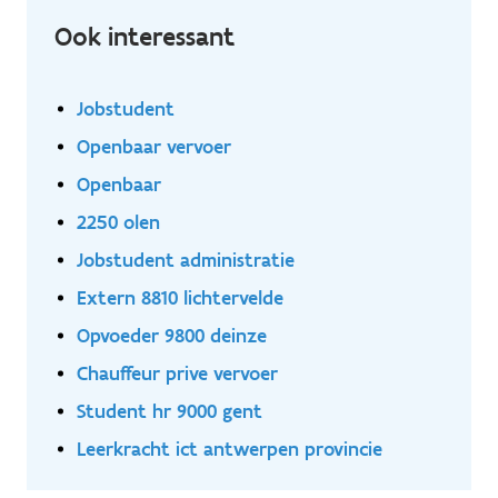
Ook interessant
Jobstudent
Openbaar vervoer
Openbaar
2250 olen
Jobstudent administratie
Extern 8810 lichtervelde
Opvoeder 9800 deinze
Chauffeur prive vervoer
Student hr 9000 gent
Leerkracht ict antwerpen provincie