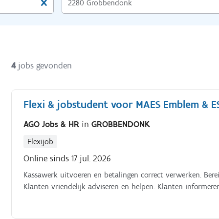
4
jobs gevonden
Flexi & jobstudent voor MAES Emblem & 
AGO Jobs & HR
in
GROBBENDONK
Flexijob
Online sinds 17 jul. 2026
Kassawerk uitvoeren en betalingen correct verwerken. Bere
Klanten vriendelijk adviseren en helpen. Klanten informere