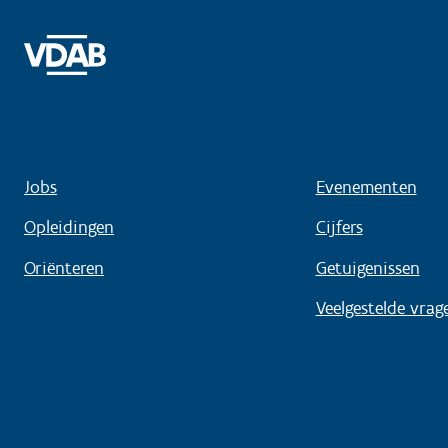
Jobs
Evenementen
Opleidingen
Cijfers
Oriënteren
Getuigenissen
Veelgestelde vrag