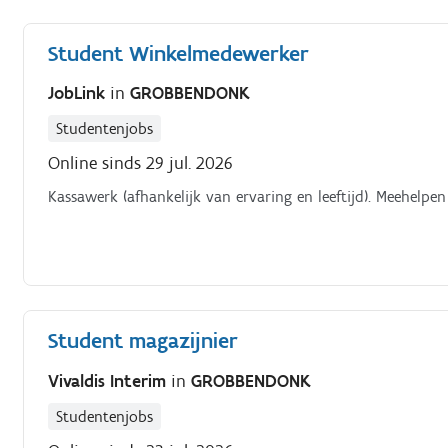
Student Winkelmedewerker
JobLink
in
GROBBENDONK
Studentenjobs
Online sinds 29 jul. 2026
Kassawerk (afhankelijk van ervaring en leeftijd). Meehelpen 
Student magazijnier
Vivaldis Interim
in
GROBBENDONK
Studentenjobs