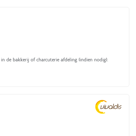
in de bakkerij of charcuterie afdeling (indien nodig).