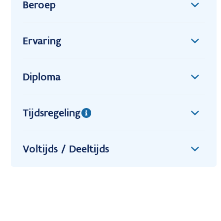
Beroep
Ervaring
Diploma
Tijdsregeling
Voltijds / Deeltijds