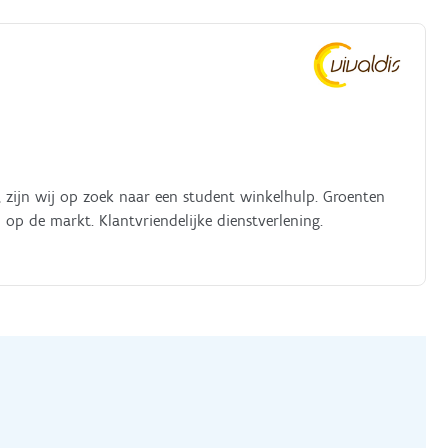
, zijn wij op zoek naar een student winkelhulp. Groenten
 op de markt. Klantvriendelijke dienstverlening.