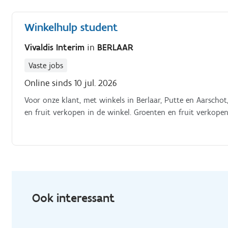
Winkelhulp student
Vivaldis Interim
in
BERLAAR
Vaste jobs
Online sinds 10 jul. 2026
Voor onze klant, met winkels in Berlaar, Putte en Aarschot
en fruit verkopen in de winkel. Groenten en fruit verkopen
Ook interessant