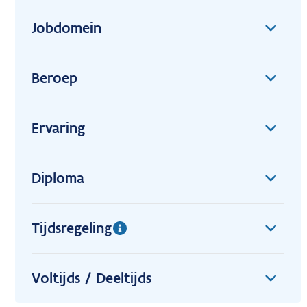
Jobdomein
Beroep
Ervaring
Diploma
Tijdsregeling
Voltijds / Deeltijds