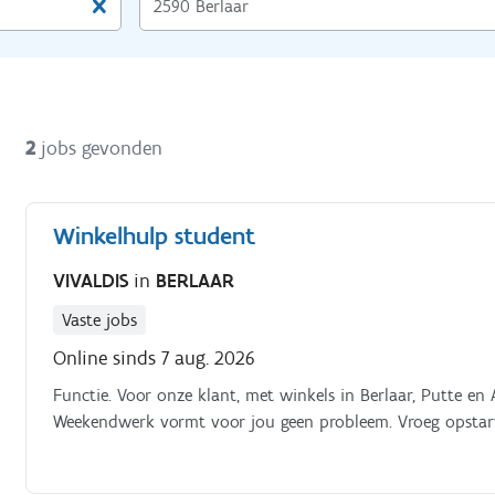
2
jobs gevonden
Winkelhulp student
VIVALDIS
in
BERLAAR
Vaste jobs
Online sinds 7 aug. 2026
Functie. Voor onze klant, met winkels in Berlaar, Putte en
Weekendwerk vormt voor jou geen probleem. Vroeg opstart