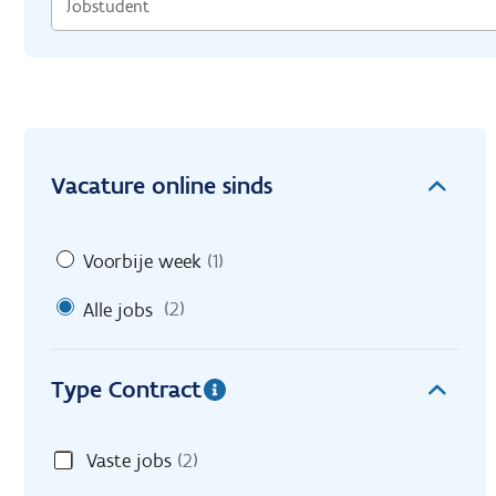
Vacature online sinds
Voorbije week
(1)
Alle jobs
(2)
Type Contract
Vaste jobs
(2)