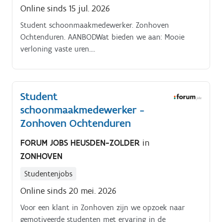
Online sinds 15 jul. 2026
Student schoonmaakmedewerker. Zonhoven
Ochtenduren. AANBODWat bieden we aan: Mooie
verloning vaste uren.
STUDIEVEREISTENBeroepssecundair onderwijs (BSO)
Student
schoonmaakmedewerker -
Zonhoven Ochtenduren
FORUM JOBS HEUSDEN-ZOLDER
in
ZONHOVEN
Studentenjobs
Online sinds 20 mei. 2026
Voor een klant in Zonhoven zijn we opzoek naar
gemotiveerde studenten met ervaring in de