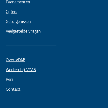
Evenementen
Cijfers
Getuigenissen
Veelgestelde vragen
Over VDAB
Werken bij VDAB
Pers
Contact