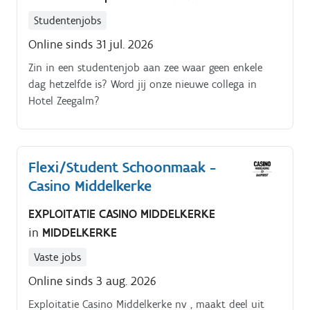
Studentenjobs
Online sinds 31 jul. 2026
Zin in een studentenjob aan zee waar geen enkele
dag hetzelfde is? Word jij onze nieuwe collega in
Hotel Zeegalm?
Flexi/Student Schoonmaak -
Casino Middelkerke
EXPLOITATIE CASINO MIDDELKERKE
in
MIDDELKERKE
Vaste jobs
Online sinds 3 aug. 2026
Exploitatie Casino Middelkerke nv , maakt deel uit