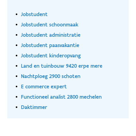
Jobstudent
Jobstudent schoonmaak
Jobstudent administratie
Jobstudent paasvakantie
Jobstudent kinderopvang
Land en tuinbouw 9420 erpe mere
Nachtploeg 2900 schoten
E commerce expert
Functioneel analist 2800 mechelen
Daktimmer