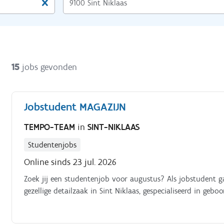
15
jobs gevonden
Jobstudent MAGAZIJN
TEMPO-TEAM
in
SINT-NIKLAAS
Studentenjobs
Online sinds 23 jul. 2026
Zoek jij een studentenjob voor augustus? Als jobstudent g
gezellige detailzaak in Sint Niklaas, gespecialiseerd in geb