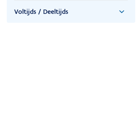
Voltijds / Deeltijds