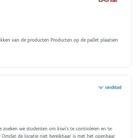
kken van de producten Producten op de pallet plaatsen
ge zoeken we studenten om kiwi's te controleren en te
) Omdat de locatie niet bereikbaar is met het openbaar