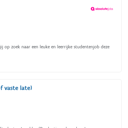
ij op zoek naar een leuke en leerrijke studentenjob deze
 vaste late)