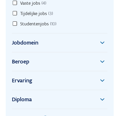
Vaste jobs
(4)
Tijdelijke jobs
(3)
Studentenjobs
(10)
Jobdomein
Beroep
Ervaring
Diploma