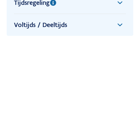
Tijdsregeling
Voltijds / Deeltijds