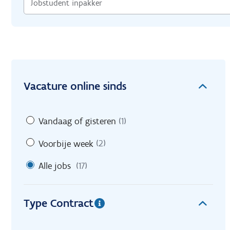
Vacature online sinds
Vandaag of gisteren
(1)
Voorbije week
(2)
Alle jobs
(17)
Type Contract