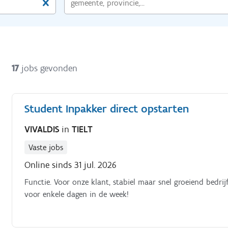
17
jobs gevonden
Student Inpakker direct opstarten
VIVALDIS
in
TIELT
Vaste jobs
Online sinds 31 jul. 2026
Functie. Voor onze klant, stabiel maar snel groeiend bedrij
voor enkele dagen in de week!