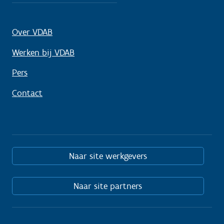
Over VDAB
Werken bij VDAB
Pers
Contact
Naar site werkgevers
Naar site partners