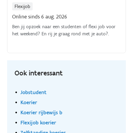
Flexijob
Online sinds 6 aug. 2026
Ben jij opzoek naar een studenten of flexi job voor
het weekend? En rij je graag rond met je auto?.
Ook interessant
Jobstudent
Koerier
Koerier rijbewijs b
Flexijob koerier
Zelfstandige koerier