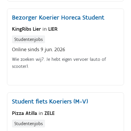
Bezorger Koerier Horeca Student
KingRibs Lier
in
LIER
Studentenjobs
Online sinds 9 jun. 2026
Wie zoeken wij?. Je hebt eigen vervoer (auto of
scooter).
Student fiets Koeriers (M-V)
Pizza Atilla
in
ZELE
Studentenjobs