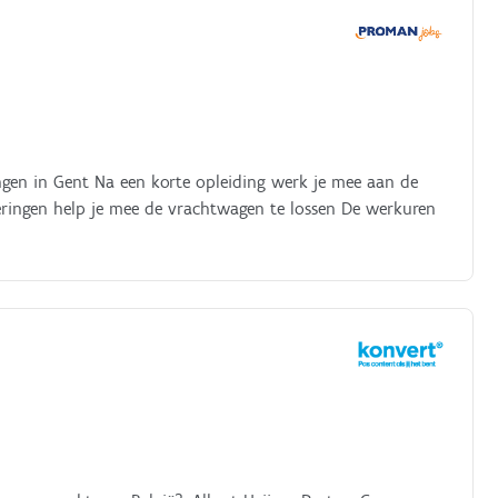
ngen in Gent Na een korte opleiding werk je mee aan de
veringen help je mee de vrachtwagen te lossen De werkuren