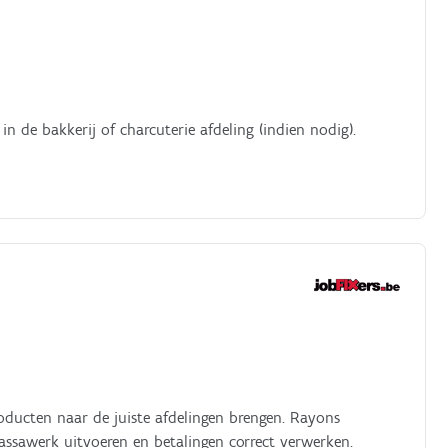
in de bakkerij of charcuterie afdeling (indien nodig).
roducten naar de juiste afdelingen brengen. Rayons
assawerk uitvoeren en betalingen correct verwerken.