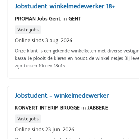
Jobstudent winkelmedewerker 18+
PROMAN Jobs Gent
in
GENT
Vaste jobs
Online sinds 3 aug. 2026
Onze klant is een gekende winkelketen met diverse vestigi
kassa Je plooit de kleren en houdt de winkel netjes Bij le
zijn tussen 10u en 18u15
Jobstudent - winkelmedewerker
KONVERT INTERIM BRUGGE
in
JABBEKE
Vaste jobs
Online sinds 23 jun. 2026