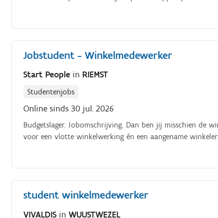
Jobstudent - Winkelmedewerker
Start People
in
RIEMST
Studentenjobs
Online sinds 30 jul. 2026
Budgetslager. Jobomschrijving. Dan ben jij misschien de wi
voor een vlotte winkelwerking én een aangename winkeler
student winkelmedewerker
VIVALDIS
in
WUUSTWEZEL