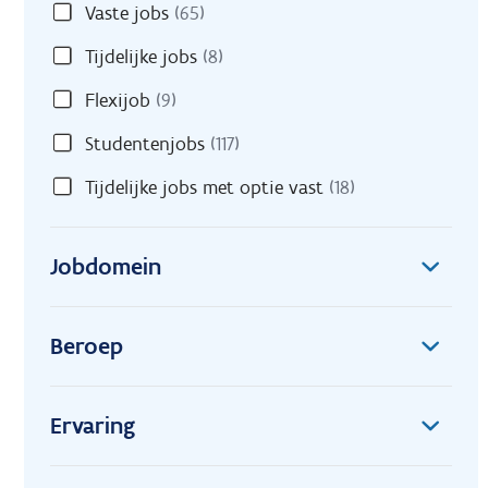
Vaste jobs
(65)
Tijdelijke jobs
(8)
Flexijob
(9)
Studentenjobs
(117)
Tijdelijke jobs met optie vast
(18)
Jobdomein
Beroep
Ervaring