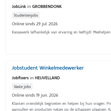
JobLink
in
GROBBENDONK
Studentenjobs
Online sinds 29 jul. 2026
Kassawerk (afhankelijk van ervaring en leeftijd). Meehelpen 
Jobstudent Winkelmedewerker
Jobfixers
in
HEUVELLAND
Vaste jobs
Online sinds 19 jun. 2026
Klanten vriendelijk begroeten en helpen bij hun vragen. P
aanvullen en producten netjes op de schappen plaatsen. K