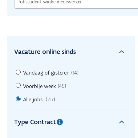
Vacature online sinds
Vandaag of gisteren
(14)
Voorbije week
(45)
Alle jobs
(217)
Type Contract