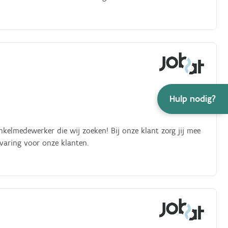
Hulp nodig?
nkelmedewerker die wij zoeken! Bij onze klant zorg jij mee
varing voor onze klanten.