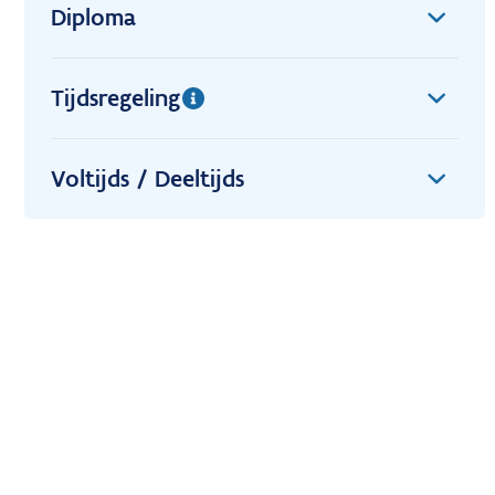
Diploma
Tijdsregeling
Voltijds / Deeltijds