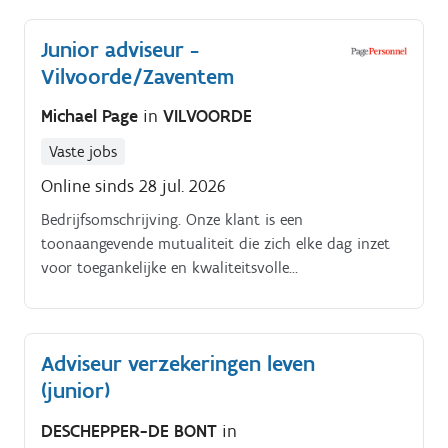
Junior adviseur -
Vilvoorde/Zaventem
Michael Page
in
VILVOORDE
Vaste jobs
Online sinds 28 jul. 2026
Bedrijfsomschrijving. Onze klant is een
toonaangevende mutualiteit die zich elke dag inzet
voor toegankelijke en kwaliteitsvolle
gezondheidszorg.
Adviseur verzekeringen leven
(junior)
DESCHEPPER-DE BONT
in