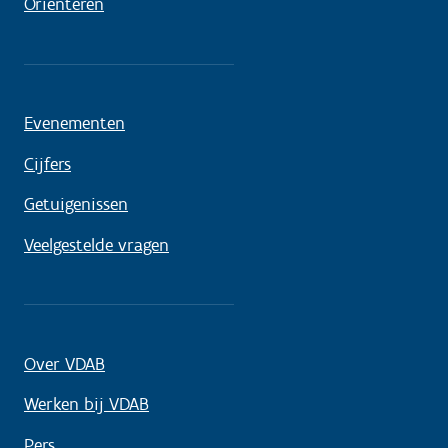
Oriënteren
Evenementen
Cijfers
Getuigenissen
Veelgestelde vragen
Over VDAB
Werken bij VDAB
Pers