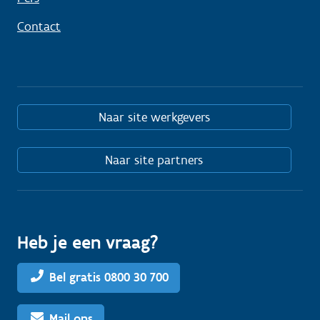
Contact
Naar site werkgevers
Naar site partners
Heb je een vraag?
Bel gratis 0800 30 700
Mail ons