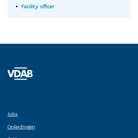
Facility officer
Jobs
Opleidingen