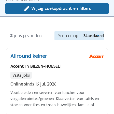
Wijzig zoekopdracht en filters
2
jobs gevonden
Sorteer op
Standaard
Allround kelner
Accent
in
BILZEN-HOESELT
Vaste jobs
Online sinds 16 jul. 2026
Voorbereiden en serveren van lunches voor
vergaderruimtes/groepen. Klaarzetten van tafels en
stoelen voor feesten (zoals huwelijken, familie of
bedrijfsfeesten).