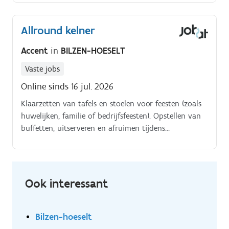
Allround kelner
Accent
in
BILZEN-HOESELT
Vaste jobs
Online sinds 16 jul. 2026
Klaarzetten van tafels en stoelen voor feesten (zoals
huwelijken, familie of bedrijfsfeesten). Opstellen van
buffetten, uitserveren en afruimen tijdens
evenementen.
Ook interessant
Bilzen-hoeselt