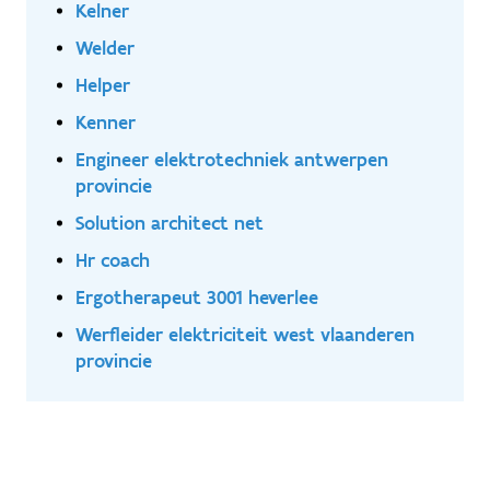
Kelner
Welder
Helper
Kenner
Engineer elektrotechniek antwerpen
provincie
Solution architect net
Hr coach
Ergotherapeut 3001 heverlee
Werfleider elektriciteit west vlaanderen
provincie