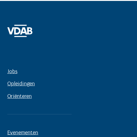
Jobs
Opleidingen
Oriënteren
Evenementen