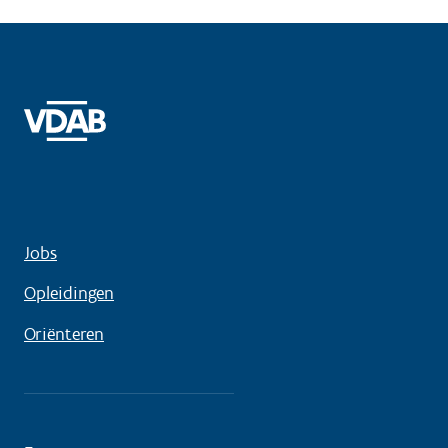
Jobs
Opleidingen
Oriënteren