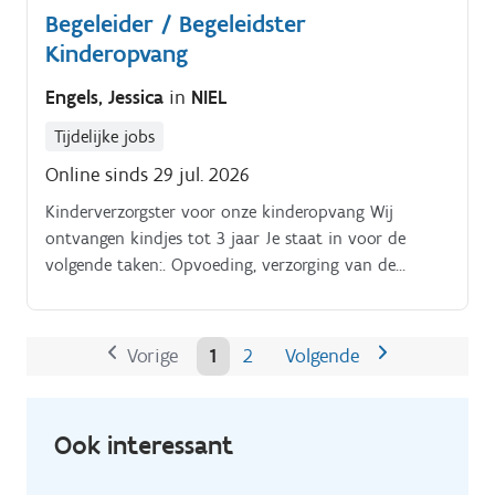
Begeleider / Begeleidster
Kinderopvang
Engels, Jessica
in
NIEL
Tijdelijke jobs
Online sinds 29 jul. 2026
Kinderverzorgster voor onze kinderopvang Wij
ontvangen kindjes tot 3 jaar Je staat in voor de
volgende taken:. Opvoeding, verzorging van de
kindjes;.
Vorige
1
2
Volgende
Ook interessant