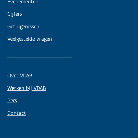
Evenementen
Cijfers
Getuigenissen
Veelgestelde vragen
Over VDAB
Werken bij VDAB
Pers
Contact