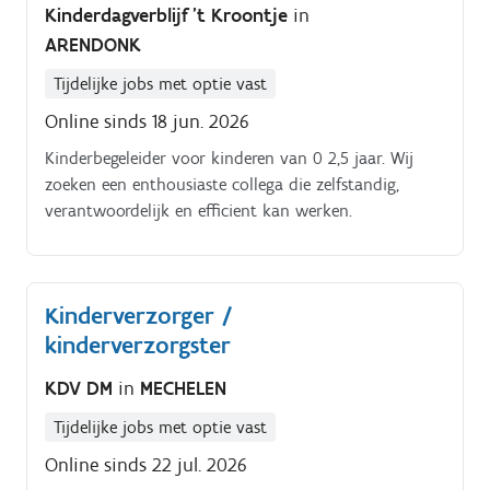
Kinderdagverblijf 't Kroontje
in
ARENDONK
Tijdelijke jobs met optie vast
Online sinds 18 jun. 2026
Kinderbegeleider voor kinderen van 0 2,5 jaar. Wij
zoeken een enthousiaste collega die zelfstandig,
verantwoordelijk en efficient kan werken.
Kinderverzorger /
kinderverzorgster
KDV DM
in
MECHELEN
Tijdelijke jobs met optie vast
Online sinds 22 jul. 2026