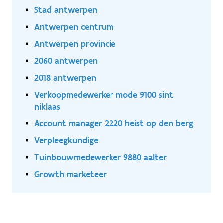
Stad antwerpen
Antwerpen centrum
Antwerpen provincie
2060 antwerpen
2018 antwerpen
Verkoopmedewerker mode 9100 sint
niklaas
Account manager 2220 heist op den berg
Verpleegkundige
Tuinbouwmedewerker 9880 aalter
Growth marketeer