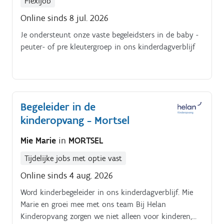
Flexijob
Online sinds 8 jul. 2026
Je ondersteunt onze vaste begeleidsters in de baby -
peuter- of pre kleutergroep in ons kinderdagverblijf
Begeleider in de
kinderopvang - Mortsel
Mie Marie
in
MORTSEL
Tijdelijke jobs met optie vast
Online sinds 4 aug. 2026
Word kinderbegeleider in ons kinderdagverblijf. Mie
Marie en groei mee met ons team Bij Helan
Kinderopvang zorgen we niet alleen voor kinderen,