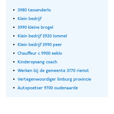
3980 tessenderlo
Klein bedrijf
3990 kleine brogel
Klein bedrijf 3920 lommel
Klein bedrijf 3990 peer
Chauffeur c 9900 eeklo
Kinderopvang coach
Werken bij de gemeente 3770 riemst
Vertegenwoordiger limburg provincie
Autopoetser 9700 oudenaarde