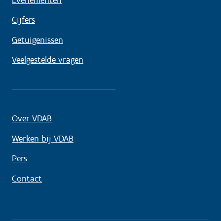
Cijfers
Getuigenissen
Veelgestelde vragen
Over VDAB
Werken bij VDAB
Pers
Contact