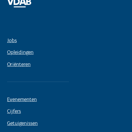
Jobs
Opleidingen
Oriënteren
Evenementen
Cijfers
Getuigenissen