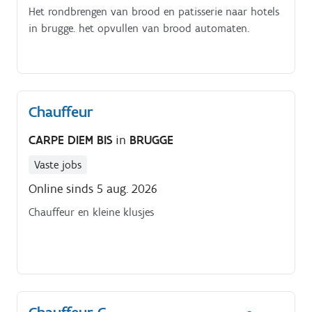
Het rondbrengen van brood en patisserie naar hotels
in brugge. het opvullen van brood automaten.
Chauffeur
CARPE DIEM BIS
in
BRUGGE
Vaste jobs
Online sinds 5 aug. 2026
Chauffeur en kleine klusjes