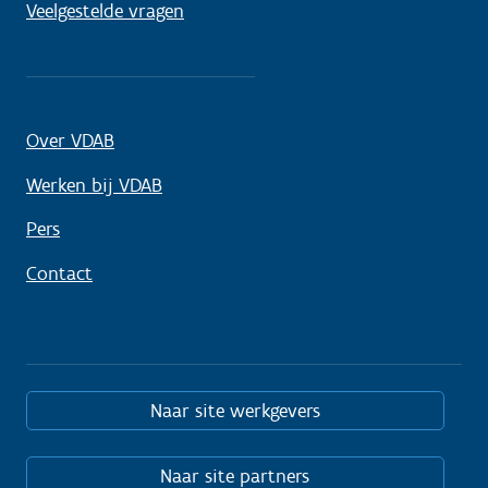
Veelgestelde vragen
Over VDAB
Werken bij VDAB
Pers
Contact
Naar site werkgevers
Naar site partners