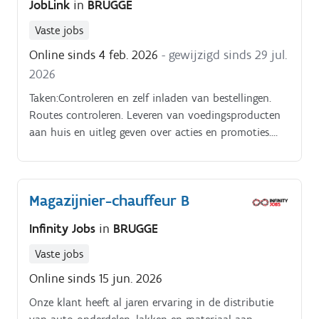
JobLink
in
BRUGGE
Vaste jobs
Online sinds 4 feb. 2026
- gewijzigd sinds 29 jul.
2026
Taken:Controleren en zelf inladen van bestellingen.
Routes controleren. Leveren van voedingsproducten
aan huis en uitleg geven over acties en promoties.
Catalogus overhandigen aan klanten.
Magazijnier-chauffeur B
Infinity Jobs
in
BRUGGE
Vaste jobs
Online sinds 15 jun. 2026
Onze klant heeft al jaren ervaring in de distributie