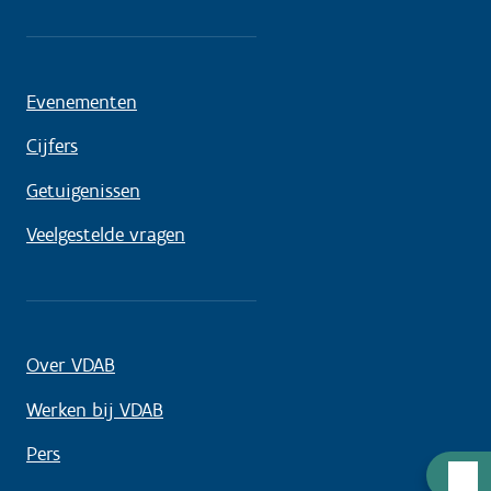
Evenementen
Cijfers
Getuigenissen
Veelgestelde vragen
Over VDAB
Werken bij VDAB
Pers
Hulp