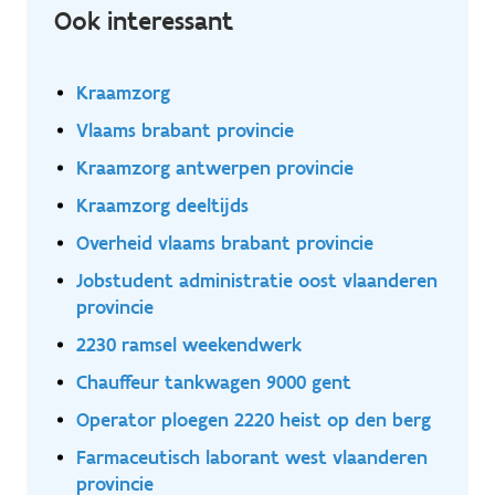
Ook interessant
Kraamzorg
Vlaams brabant provincie
Kraamzorg antwerpen provincie
Kraamzorg deeltijds
Overheid vlaams brabant provincie
Jobstudent administratie oost vlaanderen
provincie
2230 ramsel weekendwerk
Chauffeur tankwagen 9000 gent
Operator ploegen 2220 heist op den berg
Farmaceutisch laborant west vlaanderen
provincie