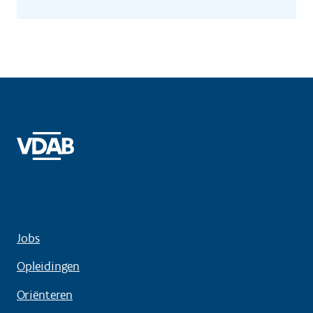
Jobs
Opleidingen
Oriënteren