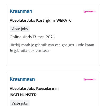
Kraanman
Absolute Jobs Kortrijk
in
WERVIK
Vaste jobs
Online sinds 13 mrt. 2026
Hierbij maak je gebruik van een gps gestuurde kraan.
Je gebruikt ook een laser
Kraanmaan
Absolute Jobs Roeselare
in
INGELMUNSTER
Vaste jobs