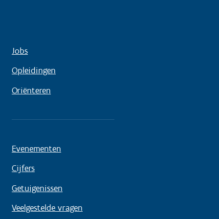
Jobs
Opleidingen
Oriënteren
Evenementen
Cijfers
Getuigenissen
Veelgestelde vragen