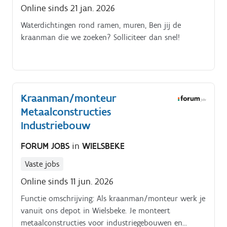
Online sinds 21 jan. 2026
Waterdichtingen rond ramen, muren, Ben jij de
kraanman die we zoeken? Solliciteer dan snel!
Kraanman/monteur
Metaalconstructies
Industriebouw
FORUM JOBS
in
WIELSBEKE
Vaste jobs
Online sinds 11 jun. 2026
Functie omschrijving: Als kraanman/monteur werk je
vanuit ons depot in Wielsbeke. Je monteert
metaalconstructies voor industriegebouwen en