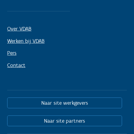
Over VDAB
Werken bij VDAB
Pers
Contact
Naar site werkgevers
Naar site partners