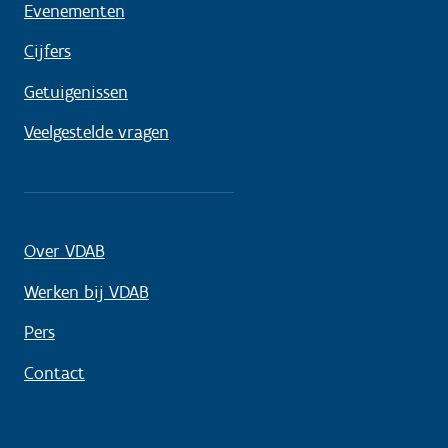
Evenementen
Cijfers
Getuigenissen
Veelgestelde vragen
Over VDAB
Werken bij VDAB
Pers
Contact