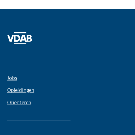
Jobs
Opleidingen
Oriënteren