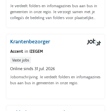
Je verdeelt folders en infomagazines bus aan bus in
gemeenten in onze regio. Je verzorgt samen met je
collega’s de bedeling van folders voor plaatselijke
bedrijven.
Krantenbezorger
Accent
in
IZEGEM
Vaste jobs
Online sinds 31 jul. 2026
Jobomschrijving. Je verdeelt folders en infomagazines
bus aan bus in gemeenten in onze regio.