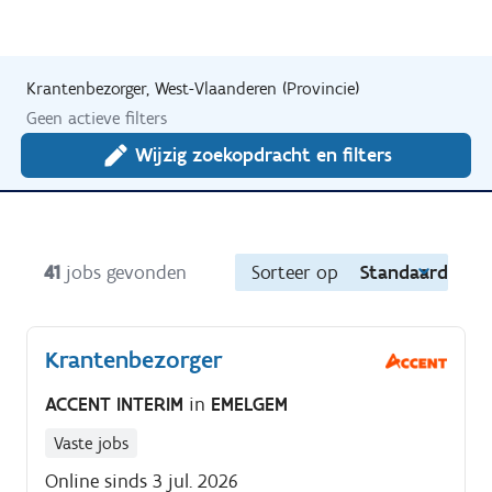
Krantenbezorger, West-Vlaanderen (Provincie)
Geen actieve filters
Wijzig zoekopdracht en filters
41
jobs gevonden
Sorteer op
Standaard
Krantenbezorger
ACCENT INTERIM
in
EMELGEM
Vaste jobs
Online sinds 3 jul. 2026